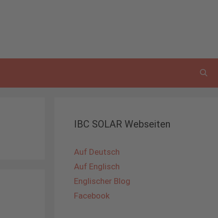
IBC SOLAR Webseiten
Auf Deutsch
Auf Englisch
Englischer Blog
Facebook