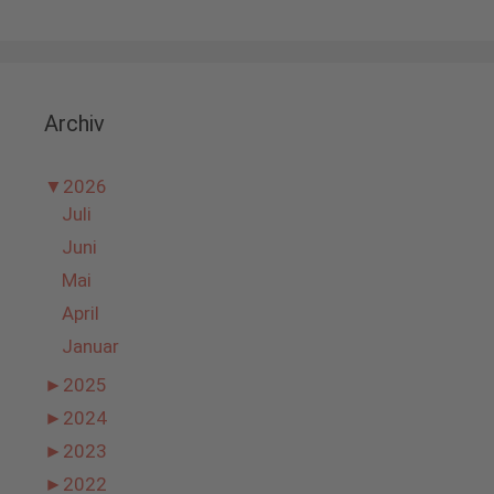
Archiv
▼
2026
Juli
Juni
Mai
April
Januar
►
2025
►
2024
►
2023
►
2022