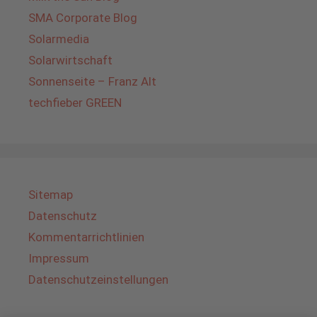
SMA Corporate Blog
Solarmedia
Solarwirtschaft
Sonnenseite – Franz Alt
techfieber GREEN
Sitemap
Datenschutz
Kommentarrichtlinien
Impressum
Datenschutzeinstellungen