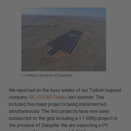
1.1 MWp in province of Eskişehir
We reported on the busy weeks of our Turkish regional
company
IBC SOLAR Turkey
last summer. This
included five major projects being implemented
simultaneously. The first projects have now been
connected to the grid; including a 1.1 MWp project in
the province of Eskişehir. We are expecting a PV