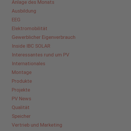
Anlage des Monats
Ausbildung
EEG
Elektromobilität
Gewerblicher Eigenverbrauch
Inside IBC SOLAR
Interessantes rund um PV
Internationales
Montage
Produkte
Projekte
PV News
Qualität
Speicher
Vertrieb und Marketing