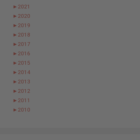
►
2021
►
2020
►
2019
►
2018
►
2017
►
2016
►
2015
►
2014
►
2013
►
2012
►
2011
►
2010