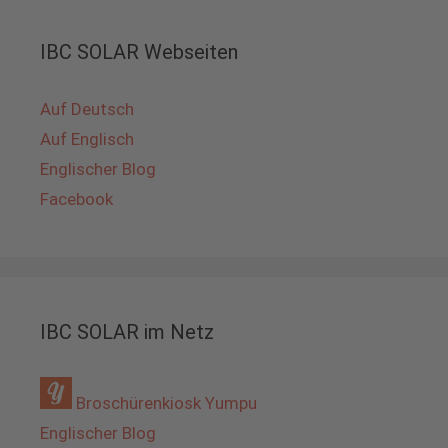
IBC SOLAR Webseiten
Auf Deutsch
Auf Englisch
Englischer Blog
Facebook
IBC SOLAR im Netz
Broschürenkiosk Yumpu
Englischer Blog