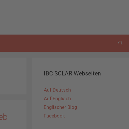
IBC SOLAR Webseiten
Auf Deutsch
Auf Englisch
Englischer Blog
ieb
Facebook