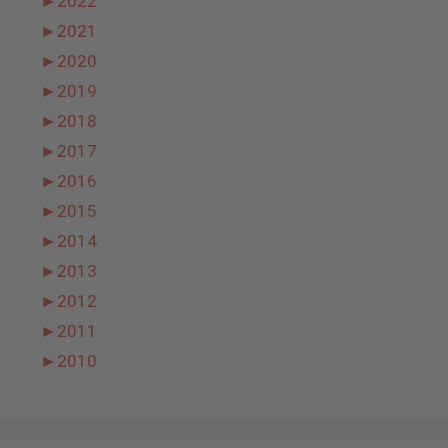
►
2022
►
2021
►
2020
►
2019
►
2018
►
2017
►
2016
►
2015
►
2014
►
2013
►
2012
►
2011
►
2010