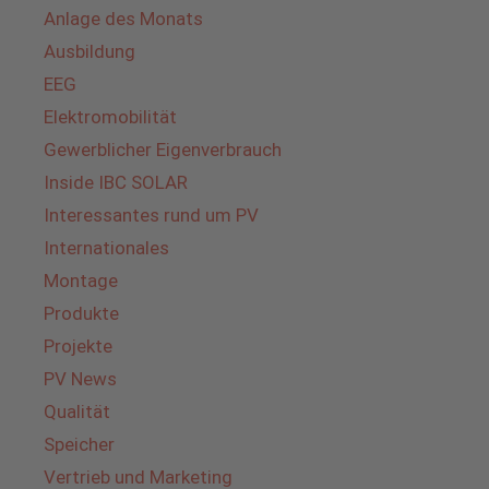
Anlage des Monats
Ausbildung
EEG
Elektromobilität
Gewerblicher Eigenverbrauch
Inside IBC SOLAR
Interessantes rund um PV
Internationales
Montage
Produkte
Projekte
PV News
Qualität
Speicher
Vertrieb und Marketing