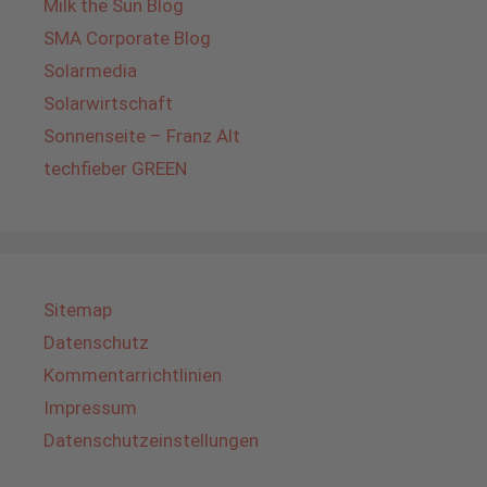
Milk the Sun Blog
SMA Corporate Blog
Solarmedia
Solarwirtschaft
Sonnenseite – Franz Alt
techfieber GREEN
Sitemap
Datenschutz
Kommentarrichtlinien
Impressum
Datenschutzeinstellungen