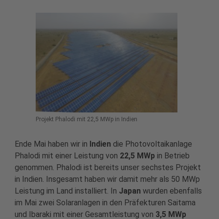
Projekt Phalodi mit 22,5 MWp in Indien
Ende Mai haben wir in
Indien
die Photovoltaikanlage
Phalodi mit einer Leistung von
22,5 MWp
in Betrieb
genommen. Phalodi ist bereits unser sechstes Projekt
in Indien. Insgesamt haben wir damit mehr als 50 MWp
Leistung im Land installiert. In
Japan
wurden ebenfalls
im Mai zwei Solaranlagen in den Präfekturen Saitama
und Ibaraki mit einer Gesamtleistung von
3,5 MWp