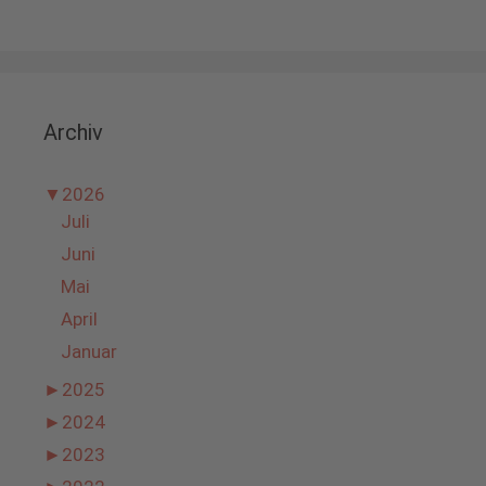
Archiv
▼
2026
Juli
Juni
Mai
April
Januar
►
2025
►
2024
►
2023