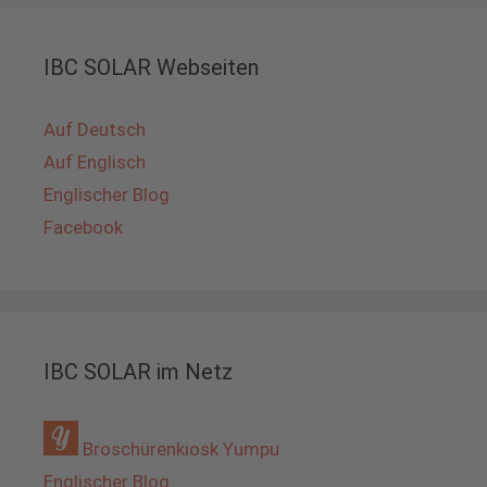
IBC SOLAR Webseiten
Auf Deutsch
Auf Englisch
Englischer Blog
Facebook
IBC SOLAR im Netz
Broschürenkiosk Yumpu
Englischer Blog