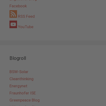
Facebook
RSS Feed
YouTube
Blogroll
BSW-Solar
Cleanthinking
Energynet
Fraunhofer ISE
Greenpeace Blog