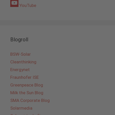
YouTube
Blogroll
BSW-Solar
Cleanthinking
Energynet
Fraunhofer ISE
Greenpeace Blog
Milk the Sun Blog
SMA Corporate Blog
Solarmedia