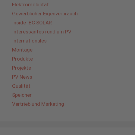
Elektromobilität
Gewerblicher Eigenverbrauch
Inside IBC SOLAR
Interessantes rund um PV
Internationales
Montage
Produkte
Projekte
PV News
Qualität
Speicher
Vertrieb und Marketing