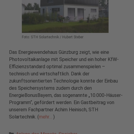
Foto: STH Solartechnik / Hubert Steber
Das Energiewendehaus Günzburg zeigt, wie eine
Photovoltaikanlage mit Speicher und ein hoher KfW-
Effizienzstandard optimal zusammenspielen –
technisch und wirtschaftlich. Dank der
zukunftsorientierten Technologie konnte der Einbau
des Speichersystems zudem durch den
EnergieBonusBayern, das sogenannte „10.000-Häuser-
Programm“, gefördert werden. Ein Gastbeitrag von
unserem Fachpartner Achim Heinisch, STH
Solartechnik. (
mehr…
)
Kategorien