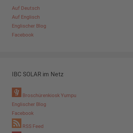
Auf Deutsch
Auf Englisch
Englischer Blog
Facebook
IBC SOLAR im Netz
Broschürenkiosk Yumpu
Englischer Blog
Facebook
RSS Feed