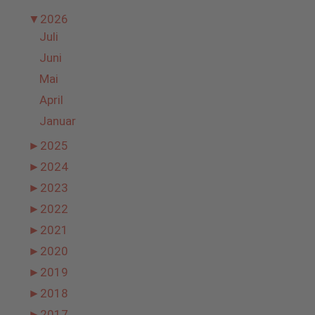
▼
2026
Juli
Juni
Mai
April
Januar
►
2025
►
2024
►
2023
►
2022
►
2021
►
2020
►
2019
►
2018
►
2017