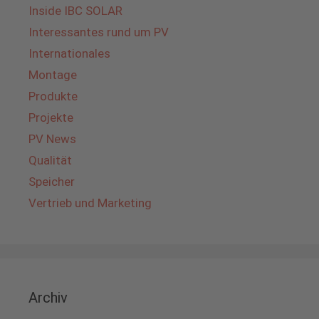
Inside IBC SOLAR
Interessantes rund um PV
Internationales
Montage
Produkte
Projekte
PV News
Qualität
Speicher
Vertrieb und Marketing
Archiv