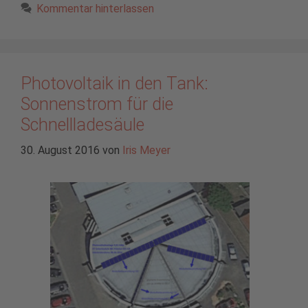
Kommentar hinterlassen
Photovoltaik in den Tank:
Sonnenstrom für die
Schnellladesäule
30. August 2016
von
Iris Meyer