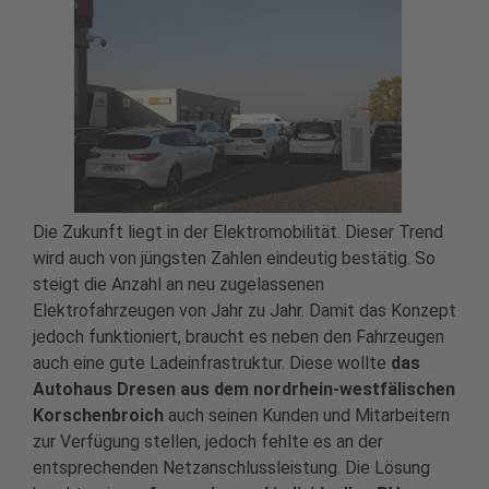
Die Zukunft liegt in der Elektromobilität. Dieser Trend
wird auch von jüngsten Zahlen eindeutig bestätig. So
steigt die Anzahl an neu zugelassenen
Elektrofahrzeugen von Jahr zu Jahr. Damit das Konzept
jedoch funktioniert, braucht es neben den Fahrzeugen
auch eine gute Ladeinfrastruktur. Diese wollte
das
Autohaus Dresen aus dem nordrhein-westfälischen
Korschenbroich
auch seinen Kunden und Mitarbeitern
zur Verfügung stellen, jedoch fehlte es an der
entsprechenden Netzanschlussleistung. Die Lösung