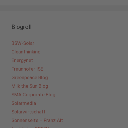
Blogroll
BSW-Solar
Cleanthinking
Energynet
Fraunhofer ISE
Greenpeace Blog
Milk the Sun Blog
SMA Corporate Blog
Solarmedia
Solarwirtschaft
Sonnenseite – Franz Alt