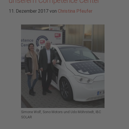
unserem Competence Center
11. Dezember 2017
von
Christina Pfeufer
Simone Wolf, Sono Motors und Udo Möhrstedt, IBC
SOLAR