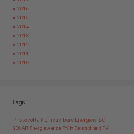
►
2016
►
2015
►
2014
►
2013
►
2012
►
2011
►
2010
Tags
Photovoltaik
Erneuerbare Energien
IBC
SOLAR
Energiewende
PV in Deutschland
PV