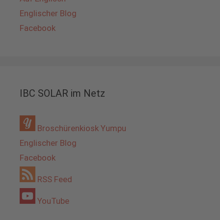
Englischer Blog
Facebook
IBC SOLAR im Netz
Broschürenkiosk Yumpu
Englischer Blog
Facebook
RSS Feed
YouTube