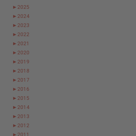
►
2025
►
2024
►
2023
►
2022
►
2021
►
2020
►
2019
►
2018
►
2017
►
2016
►
2015
►
2014
►
2013
►
2012
►
2011