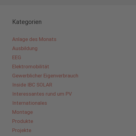
Kategorien
Anlage des Monats
Ausbildung
EEG
Elektromobilität
Gewerblicher Eigenverbrauch
Inside IBC SOLAR
Interessantes rund um PV
Internationales
Montage
Produkte
Projekte