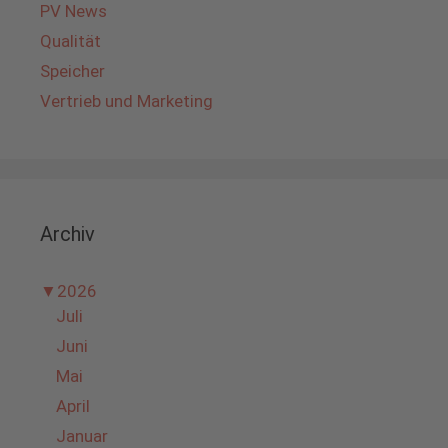
PV News
Qualität
Speicher
Vertrieb und Marketing
Archiv
▼
2026
Juli
Juni
Mai
April
Januar