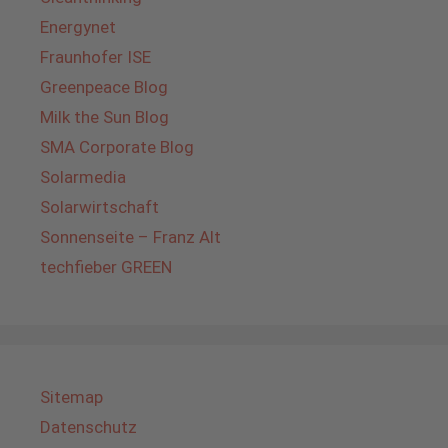
Energynet
Fraunhofer ISE
Greenpeace Blog
Milk the Sun Blog
SMA Corporate Blog
Solarmedia
Solarwirtschaft
Sonnenseite – Franz Alt
techfieber GREEN
Sitemap
Datenschutz