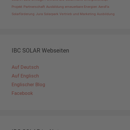
Projekt
Partnerschaft
Ausbildung erneuerbare Energien
AeroFix
Solarförderung
Jura Solarpark
Vertrieb und Marketing
Ausbildung
IBC SOLAR Webseiten
Auf Deutsch
Auf Englisch
Englischer Blog
Facebook