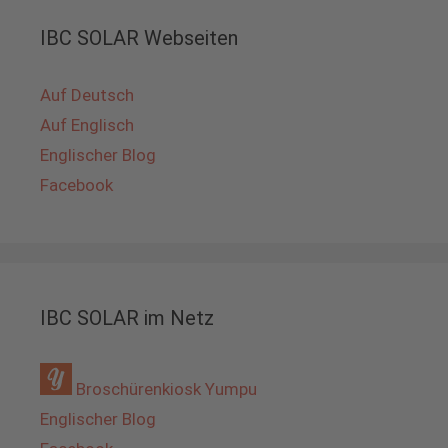
IBC SOLAR Webseiten
Auf Deutsch
Auf Englisch
Englischer Blog
Facebook
IBC SOLAR im Netz
Broschürenkiosk Yumpu
Englischer Blog