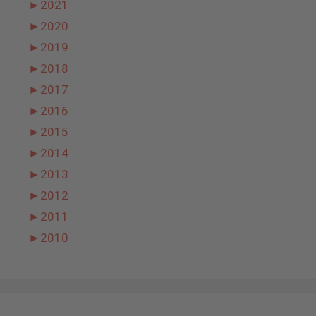
►
2021
►
2020
►
2019
►
2018
►
2017
►
2016
►
2015
►
2014
►
2013
►
2012
►
2011
►
2010