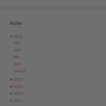
Archiv
▼
2026
Juli
Juni
Mai
April
Januar
►
2025
►
2024
►
2023
►
2022