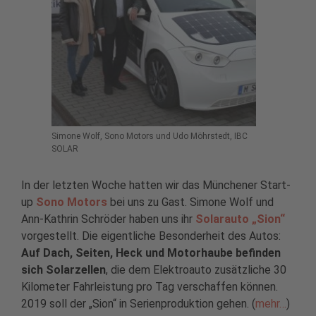
Simone Wolf, Sono Motors und Udo Möhrstedt, IBC
SOLAR
In der letzten Woche hatten wir das Münchener Start-
up
Sono Motors
bei uns zu Gast. Simone Wolf und
Ann-Kathrin Schröder haben uns ihr
Solarauto „Sion“
vorgestellt. Die eigentliche Besonderheit des Autos:
Auf Dach, Seiten, Heck und Motorhaube befinden
sich Solarzellen
, die dem Elektroauto zusätzliche 30
Kilometer Fahrleistung pro Tag verschaffen können.
2019 soll der „Sion“ in Serienproduktion gehen. (
mehr…
)