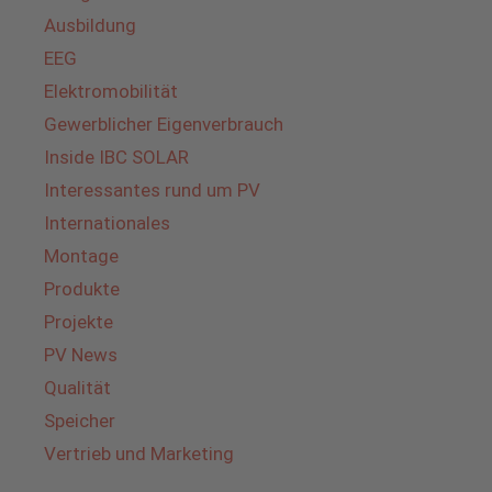
Ausbildung
EEG
Elektromobilität
Gewerblicher Eigenverbrauch
Inside IBC SOLAR
Interessantes rund um PV
Internationales
Montage
Produkte
Projekte
PV News
Qualität
Speicher
Vertrieb und Marketing