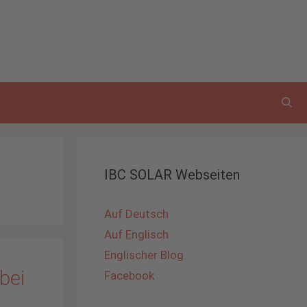
IBC SOLAR Webseiten
Auf Deutsch
Auf Englisch
Englischer Blog
bei
Facebook