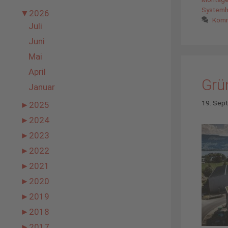
Systemh
▼
2026
Komm
Juli
Juni
Mai
April
Grün
Januar
19. Sep
►
2025
►
2024
►
2023
►
2022
►
2021
►
2020
►
2019
►
2018
►
2017