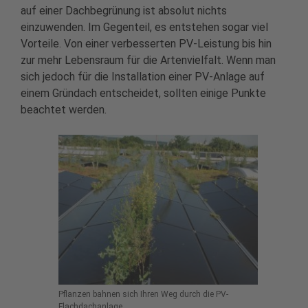
auf einer Dachbegrünung ist absolut nichts
einzuwenden. Im Gegenteil, es entstehen sogar viel
Vorteile. Von einer verbesserten PV-Leistung bis hin
zur mehr Lebensraum für die Artenvielfalt. Wenn man
sich jedoch für die Installation einer PV-Anlage auf
einem Gründach entscheidet, sollten einige Punkte
beachtet werden.
Pflanzen bahnen sich Ihren Weg durch die PV-
Flachdachanlage.