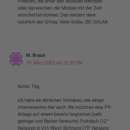
Pflanzen, die unter den Modulen wachsen
oder dazwischen, die Module mit der Zeit
verschatten können. Das mindert dann
natürlich den Ertrag. Viele Grüße, IBC SOLAR
M. Braun
10. März 2023 um 12:33 Uhr
Guten Tag,
ich habe ein ähnliches Vorhaben, wie einige
Interessenten hier auch: Wir möchten eine PV-
Anlage auf einem bereits begrünten (sehr
geringer und flacher Bewuchs) Pultdach (12°
Neigung) in Ost-West-Richtung (15° Neigung