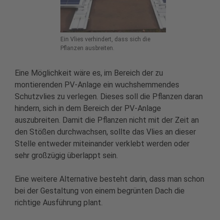
Ein Vlies verhindert, dass sich die
Pflanzen ausbreiten.
Eine Möglichkeit wäre es, im Bereich der zu
montierenden PV-Anlage ein wuchshemmendes
Schutzvlies zu verlegen. Dieses soll die Pflanzen daran
hindern, sich in dem Bereich der PV-Anlage
auszubreiten. Damit die Pflanzen nicht mit der Zeit an
den Stößen durchwachsen, sollte das Vlies an dieser
Stelle entweder miteinander verklebt werden oder
sehr großzügig überlappt sein.
Eine weitere Alternative besteht darin, dass man schon
bei der Gestaltung von einem begrünten Dach die
richtige Ausführung plant.