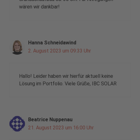
wären wir dankbar!
Hanna Schneidawind
2. August 2023 um 09:33 Uhr
Hallo! Leider haben wir hierfür aktuell keine
Lösung im Portfolio. Viele Grüße, IBC SOLAR
Beatrice Nuppenau
21. August 2023 um 16:00 Uhr