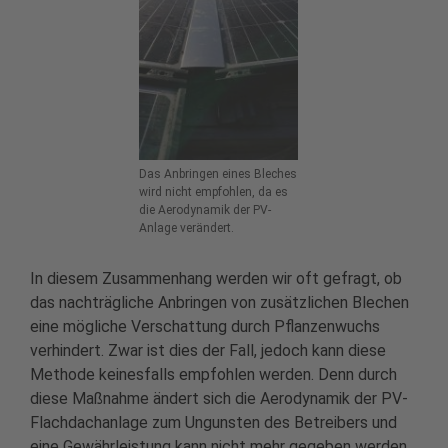
Das Anbringen eines Bleches
wird nicht empfohlen, da es
die Aerodynamik der PV-
Anlage verändert.
In diesem Zusammenhang werden wir oft gefragt, ob
das nachträgliche Anbringen von zusätzlichen Blechen
eine mögliche Verschattung durch Pflanzenwuchs
verhindert. Zwar ist dies der Fall, jedoch kann diese
Methode keinesfalls empfohlen werden. Denn durch
diese Maßnahme ändert sich die Aerodynamik der PV-
Flachdachanlage zum Ungunsten des Betreibers und
eine Gewährleistung kann nicht mehr gegeben werden.