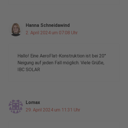
Hanna Schneidawind
2. April 2024 um 07:08 Uhr
Hallo! Eine AeroFlat-Konstruktion ist bei 20°
Neigung auf jeden Fall möglich. Viele Grüße,
IBC SOLAR
Lomax
29. April 2024 um 11:31 Uhr