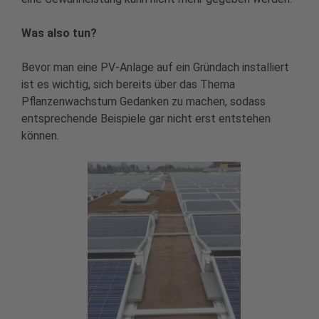
Was also tun?
Bevor man eine PV-Anlage auf ein Gründach installiert
ist es wichtig, sich bereits über das Thema
Pflanzenwachstum Gedanken zu machen, sodass
entsprechende Beispiele gar nicht erst entstehen
können.