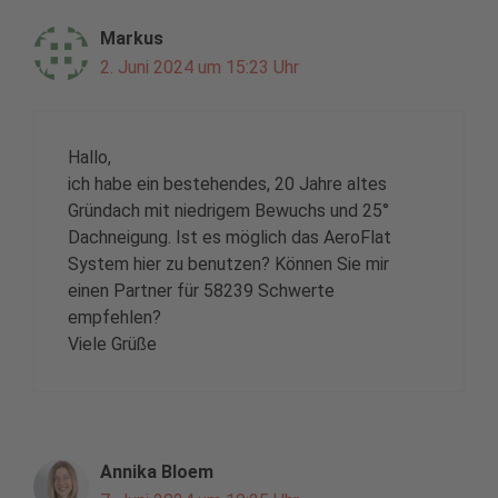
Markus
2. Juni 2024 um 15:23 Uhr
Hallo,
ich habe ein bestehendes, 20 Jahre altes
Gründach mit niedrigem Bewuchs und 25°
Dachneigung. Ist es möglich das AeroFlat
System hier zu benutzen? Können Sie mir
einen Partner für 58239 Schwerte
empfehlen?
Viele Grüße
Annika Bloem