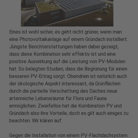
Eines ist wohl sicher, es geht nicht grüner, wenn man
eine Photovoltaikanlage auf einem Gründach installiert.
Jüngste Berichterstattungen haben dabei gezeigt,
dass diese Kombination sehr effektiv ist und eine
positive Auswirkung auf die Leistung von PV-Modulen
hat. So belegten Studien, dass die Begrünung für einen
besseren PV-Ertrag sorgt. Obendrein ist natürlich auch
der ökologische Aspekt interessant, da Grünflächen
durch die partielle Verschattung des Daches neue
artenreiche Lebensräume für Flora und Fauna
ermöglichen. Zweifellos hat die Kombination PV und
Gründach also ihre Vorteile, doch es gilt auch einiges zu
beachten. Wir klären auf:
Gegen die Installation von einem PV-Flachdachsystem