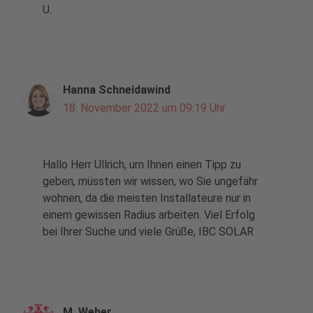
U.
Hanna Schneidawind
18. November 2022 um 09:19 Uhr
Hallo Herr Ullrich, um Ihnen einen Tipp zu
geben, müssten wir wissen, wo Sie ungefähr
wohnen, da die meisten Installateure nur in
einem gewissen Radius arbeiten. Viel Erfolg
bei Ihrer Suche und viele Grüße, IBC SOLAR
M. Weber