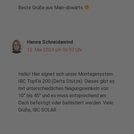
Beste Grüße aus Main-abwärts
Hanna Schneidawind
13. Mai 2024 um 06:59 Uhr
Hallo! Hier eignet sich unser Montagesystem
IBC TopFix 200 (Delta Stütze). Dieses gibt es
mit unterschiedlichen Neigungswinkeln von
10° bis 45° und es muss entsprechend am
Dach befestigt oder ballastiert werden. Viele
Grüße, IBC SOLAR