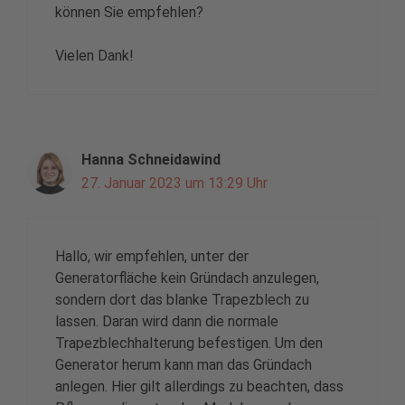
können Sie empfehlen?
Vielen Dank!
Hanna Schneidawind
27. Januar 2023 um 13:29 Uhr
Hallo, wir empfehlen, unter der
Generatorfläche kein Gründach anzulegen,
sondern dort das blanke Trapezblech zu
lassen. Daran wird dann die normale
Trapezblechhalterung befestigen. Um den
Generator herum kann man das Gründach
anlegen. Hier gilt allerdings zu beachten, dass