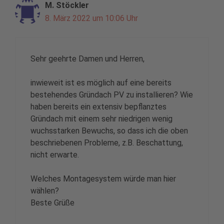
M. Stöckler
8. März 2022 um 10:06 Uhr
Sehr geehrte Damen und Herren,
inwieweit ist es möglich auf eine bereits
bestehendes Gründach PV zu installieren? Wie
haben bereits ein extensiv bepflanztes
Gründach mit einem sehr niedrigen wenig
wuchsstarken Bewuchs, so dass ich die oben
beschriebenen Probleme, z.B. Beschattung,
nicht erwarte.
Welches Montagesystem würde man hier
wählen?
Beste Grüße