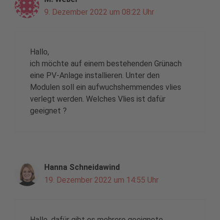
9. Dezember 2022 um 08:22 Uhr
Hallo,
ich möchte auf einem bestehenden Grünach
eine PV-Anlage installieren. Unter den
Modulen soll ein aufwuchshemmendes vlies
verlegt werden. Welches Vlies ist dafür
geeignet ?
Hanna Schneidawind
19. Dezember 2022 um 14:55 Uhr
Hallo, dafür gibt es mehrere geeignete