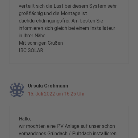
verteilt sich die Last bei diesem System sehr
großflächig und die Montage ist
dachdurchdringungsfrei. Am besten Sie
informieren sich gleich bei einem Installateur
in Ihrer Nähe.
Mit sonnigen Grüßen
IBC SOLAR
Ursula Grohmann
15. Juli 2022 um 16:25 Uhr
Hallo,
wir möchten eine PV Anlage auf unser schon
vorhandenes Gründach / Pultdach installieren