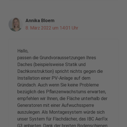
Annika Bloem
8. März 2022 um 14:01 Uhr
Hallo,
passen die Grundvoraussetzungen Ihres
Daches (beispielsweise Statik und
Dachkonstruktion) spricht nichts gegen die
Installation einer PV-Anlage auf dem
Gründach. Auch wenn Sie keine Probleme
bezüglich des Pflanzenwachstums erwarten,
empfehlen wir Ihnen, die Fläche unterhalb der
Generatoren mit einer Aufwuchssperre
auszulegen. Als Montagesystem würde sich
unser System für Flachdächer, das IBC AerFix
G3 anbieten. Dank der breiten Bodenschienen