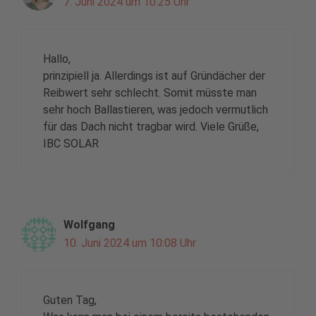
7. Juni 2024 um 10:25 Uhr
Hallo,
prinzipiell ja. Allerdings ist auf Gründächer der
Reibwert sehr schlecht. Somit müsste man
sehr hoch Ballastieren, was jedoch vermutlich
für das Dach nicht tragbar wird. Viele Grüße,
IBC SOLAR
Wolfgang
10. Juni 2024 um 10:08 Uhr
Guten Tag,