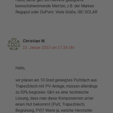
bewuchshemmende Matten, z.B. der Marken
Regupol oder DuPont. Viele Grüße, IBC SOLAR
Christian W.
23. Januar 2023 um 21:36 Uhr
Hallo,
wir planen ein 10 Grad geneigtes Pultdach aus
Trapezblech mit PV-Anlage, müssen allerdings
zu 50% begrünen. Gibt es eine technische
Lösung, dass man diese Komponenten unter
einen Hut bekommt (Pult, Trapezblech,
Begrünung, PV)? Wenn ja, welche Hersteller