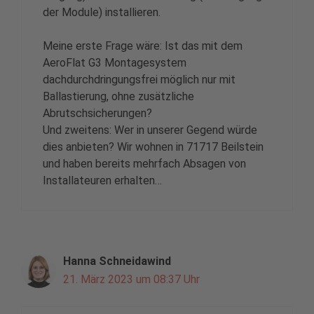
der Module) installieren.
Meine erste Frage wäre: Ist das mit dem
AeroFlat G3 Montagesystem
dachdurchdringungsfrei möglich nur mit
Ballastierung, ohne zusätzliche
Abrutschsicherungen?
Und zweitens: Wer in unserer Gegend würde
dies anbieten? Wir wohnen in 71717 Beilstein
und haben bereits mehrfach Absagen von
Installateuren erhalten…
Hanna Schneidawind
21. März 2023 um 08:37 Uhr