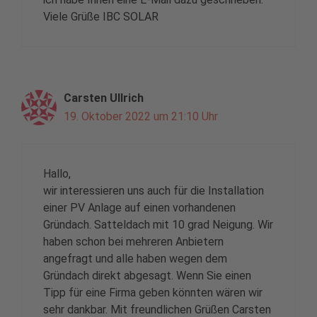
Viele Grüße IBC SOLAR
Carsten Ullrich
19. Oktober 2022 um 21:10 Uhr
Hallo,
wir interessieren uns auch für die Installation
einer PV Anlage auf einen vorhandenen
Gründach. Satteldach mit 10 grad Neigung. Wir
haben schon bei mehreren Anbietern
angefragt und alle haben wegen dem
Gründach direkt abgesagt. Wenn Sie einen
Tipp für eine Firma geben könnten wären wir
sehr dankbar. Mit freundlichen Grüßen Carsten