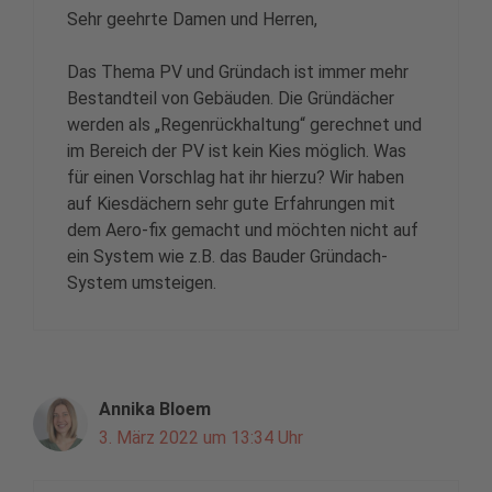
Sehr geehrte Damen und Herren,
Das Thema PV und Gründach ist immer mehr
Bestandteil von Gebäuden. Die Gründächer
werden als „Regenrückhaltung“ gerechnet und
im Bereich der PV ist kein Kies möglich. Was
für einen Vorschlag hat ihr hierzu? Wir haben
auf Kiesdächern sehr gute Erfahrungen mit
dem Aero-fix gemacht und möchten nicht auf
ein System wie z.B. das Bauder Gründach-
System umsteigen.
Annika Bloem
3. März 2022 um 13:34 Uhr