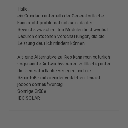
Hallo,
ein Gründach unterhalb der Generatorfläche
kann recht problematisch sein, da der
Bewuchs zwischen den Modulen hochwächst.
Dadurch entstehen Verschattungen, die die
Leistung deutlich mindern können.
Als eine Alternative zu Kies kann man natürlich
sogenannte Aufwuchssperren vollflächig unter
die Generatorfläche verlegen und die
Bahnstöße miteinander verkleben. Das ist
jedoch sehr aufwendig.
Sonnige Grüße
IBC SOLAR