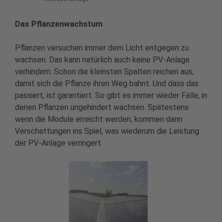
Das Pflanzenwachstum
Pflanzen versuchen immer dem Licht entgegen zu
wachsen. Das kann natürlich auch keine PV-Anlage
verhindern. Schon die kleinsten Spalten reichen aus,
damit sich die Pflanze ihren Weg bahnt. Und dass das
passiert, ist garantiert. So gibt es immer wieder Fälle, in
denen Pflanzen ungehindert wachsen. Spätestens
wenn die Module erreicht werden, kommen dann
Verschattungen ins Spiel, was wiederum die Leistung
der PV-Anlage verringert.