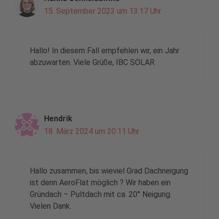
15. September 2023 um 13:17 Uhr
Hallo! In diesem Fall empfehlen wir, ein Jahr
abzuwarten. Viele Grüße, IBC SOLAR
Hendrik
18. März 2024 um 20:11 Uhr
Hallo zusammen, bis wieviel Grad Dachneigung
ist denn AeroFlat möglich ? Wir haben ein
Gründach – Pultdach mit ca. 20° Neigung.
Vielen Dank.