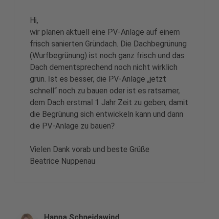
Hi,
wir planen aktuell eine PV-Anlage auf einem
frisch sanierten Gründach. Die Dachbegrünung
(Wurfbegrünung) ist noch ganz frisch und das
Dach dementsprechend noch nicht wirklich
grün. Ist es besser, die PV-Anlage „jetzt
schnell“ noch zu bauen oder ist es ratsamer,
dem Dach erstmal 1 Jahr Zeit zu geben, damit
die Begrünung sich entwickeln kann und dann
die PV-Anlage zu bauen?
Vielen Dank vorab und beste Grüße
Beatrice Nuppenau
Hanna Schneidawind