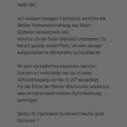
Hallo IBC,
auf meinem Garagen-Flachdach, welches die
Winter-Sonneneinstrahlung aus West-
Südwest einsammeln soll,
möchte ich ein Solar-Gründach realisieren. Es
bietet gerade soviel Platz, um eine einzige
aufgeständerte Modulreihe zu installieren.
Ihr sehr vorteilhaftes neuestes AeroFix-
System ist wohl leider nur bis zu einer
Aufstellneigung von bis zu 20° ausgelegt.
Für die Ernte der Winter-Westsonne würde ich
eine entsprechend steilere Aufständerung
benötigen.
Bietet Ihr Flachdach-Sortiment hierfür gute
Optionen ?