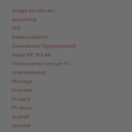
Anlage des Monats
Ausbildung
EEG
Elektromobilität
Gewerblicher Eigenverbrauch
Inside IBC SOLAR
Interessantes rund um PV
Internationales
Montage
Produkte
Projekte
PV News
Qualität
Speicher