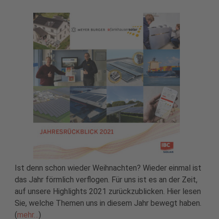
Ist denn schon wieder Weihnachten? Wieder einmal ist
das Jahr förmlich verflogen. Für uns ist es an der Zeit,
auf unsere Highlights 2021 zurückzublicken. Hier lesen
Sie, welche Themen uns in diesem Jahr bewegt haben.
(
mehr…
)