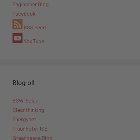
Englischer Blog
Facebook
RSS Feed
YouTube
Blogroll
BSW-Solar
Cleanthinking
Energynet
Fraunhofer ISE
Greenpeace Blog