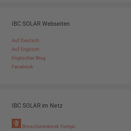
IBC SOLAR Webseiten
Auf Deutsch
Auf Englisch
Englischer Blog
Facebook
IBC SOLAR im Netz
Broschürenkiosk Yumpu