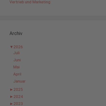
Vertrieb und Marketing
Archiv
▼
2026
Juli
Juni
Mai
April
Januar
►
2025
►
2024
►
2023