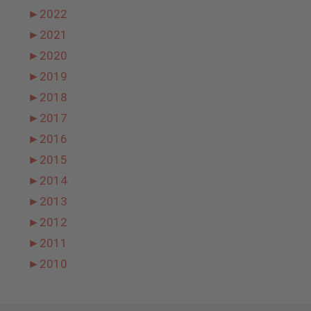
►
2022
►
2021
►
2020
►
2019
►
2018
►
2017
►
2016
►
2015
►
2014
►
2013
►
2012
►
2011
►
2010