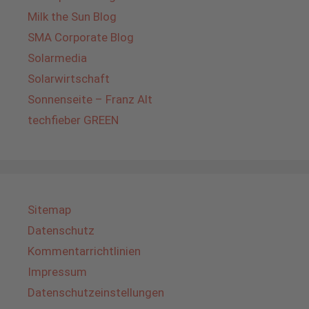
Milk the Sun Blog
SMA Corporate Blog
Solarmedia
Solarwirtschaft
Sonnenseite – Franz Alt
techfieber GREEN
Sitemap
Datenschutz
Kommentarrichtlinien
Impressum
Datenschutzeinstellungen