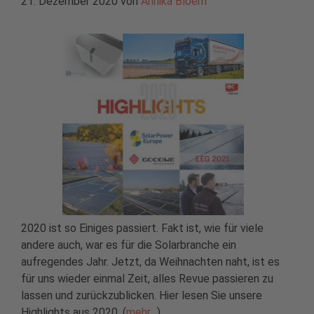
21. Dezember 2020
von
Annika Bloem
2020 ist so Einiges passiert. Fakt ist, wie für viele
andere auch, war es für die Solarbranche ein
aufregendes Jahr. Jetzt, da Weihnachten naht, ist es
für uns wieder einmal Zeit, alles Revue passieren zu
lassen und zurückzublicken. Hier lesen Sie unsere
Highlights aus 2020. (
mehr…
)