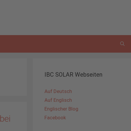
IBC SOLAR Webseiten
Auf Deutsch
Auf Englisch
Englischer Blog
bei
Facebook