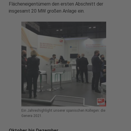
Flächeneigentümern den ersten Abschnitt der
insgesamt 20 MW großen Anlage ein.
Ein Jahreshighlight unserer spanischen Kollegen: die
Genera 2021.
Oktober bis Dezember