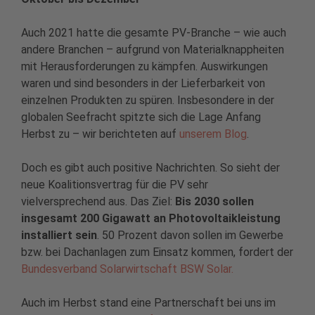
Auch 2021 hatte die gesamte PV-Branche – wie auch
andere Branchen – aufgrund von Materialknappheiten
mit Herausforderungen zu kämpfen. Auswirkungen
waren und sind besonders in der Lieferbarkeit von
einzelnen Produkten zu spüren. Insbesondere in der
globalen Seefracht spitzte sich die Lage Anfang
Herbst zu – wir berichteten auf
unserem Blog
.
Doch es gibt auch positive Nachrichten. So sieht der
neue Koalitionsvertrag für die PV sehr
vielversprechend aus. Das Ziel:
Bis 2030 sollen
insgesamt 200 Gigawatt an Photovoltaikleistung
installiert sein
. 50 Prozent davon sollen im Gewerbe
bzw. bei Dachanlagen zum Einsatz kommen, fordert der
Bundesverband Solarwirtschaft BSW Solar.
Auch im Herbst stand eine Partnerschaft bei uns im