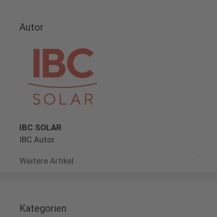
Autor
IBC SOLAR
IBC Autor
Weitere Artikel
Kategorien