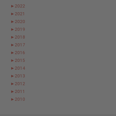
►
2022
►
2021
►
2020
►
2019
►
2018
►
2017
►
2016
►
2015
►
2014
►
2013
►
2012
►
2011
►
2010