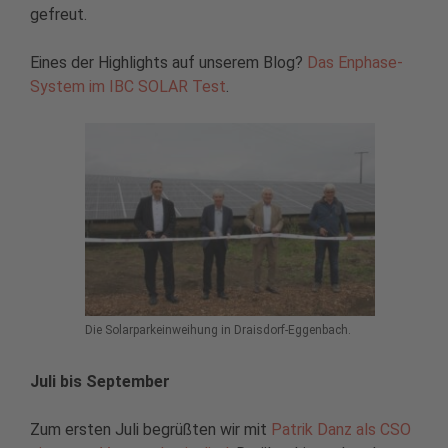
gefreut.
Eines der Highlights auf unserem Blog?
Das Enphase-
System im IBC SOLAR Test
.
Die Solarparkeinweihung in Draisdorf-Eggenbach.
Juli bis September
Zum ersten Juli begrüßten wir mit
Patrik Danz als CSO