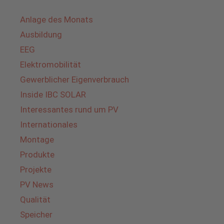
Anlage des Monats
Ausbildung
EEG
Elektromobilität
Gewerblicher Eigenverbrauch
Inside IBC SOLAR
Interessantes rund um PV
Internationales
Montage
Produkte
Projekte
PV News
Qualität
Speicher