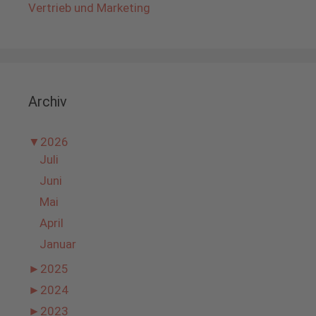
Vertrieb und Marketing
Archiv
▼
2026
Juli
Juni
Mai
April
Januar
►
2025
►
2024
►
2023