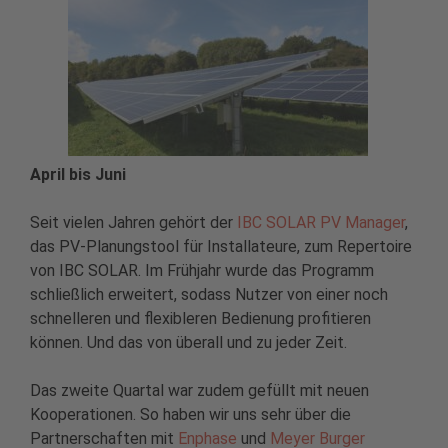
April bis Juni
Seit vielen Jahren gehört der
IBC SOLAR PV Manager
,
das PV-Planungstool für Installateure, zum Repertoire
von IBC SOLAR. Im Frühjahr wurde das Programm
schließlich erweitert, sodass Nutzer von einer noch
schnelleren und flexibleren Bedienung profitieren
können. Und das von überall und zu jeder Zeit.
Das zweite Quartal war zudem gefüllt mit neuen
Kooperationen. So haben wir uns sehr über die
Partnerschaften mit
Enphase
und
Meyer Burger