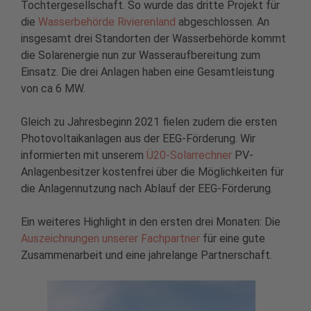
Tochtergesellschaft. So wurde das dritte Projekt für
die
Wasserbehörde Rivierenland
abgeschlossen. An
insgesamt drei Standorten der Wasserbehörde kommt
die Solarenergie nun zur Wasseraufbereitung zum
Einsatz. Die drei Anlagen haben eine Gesamtleistung
von ca 6 MW.
Gleich zu Jahresbeginn 2021 fielen zudem die ersten
Photovoltaikanlagen aus der EEG-Förderung. Wir
informierten mit unserem
Ü20-Solarrechner
PV-
Anlagenbesitzer kostenfrei über die Möglichkeiten für
die Anlagennutzung nach Ablauf der EEG-Förderung.
Ein weiteres Highlight in den ersten drei Monaten: Die
Auszeichnungen unserer Fachpartner
für eine gute
Zusammenarbeit und eine jahrelange Partnerschaft.