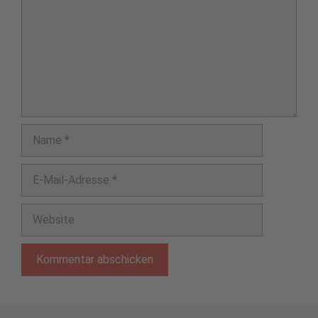
Name
E-
Mail-
Adresse
Website