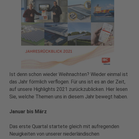
Ist denn schon wieder Weihnachten? Wieder einmal ist
das Jahr förmlich verflogen. Für uns ist es an der Zeit,
auf unsere Highlights 2021 zurückzublicken. Hier lesen
Sie, welche Themen uns in diesem Jahr bewegt haben.
Januar bis März
Das erste Quartal startete gleich mit aufregenden
Neuigkeiten von unserer niederländischen