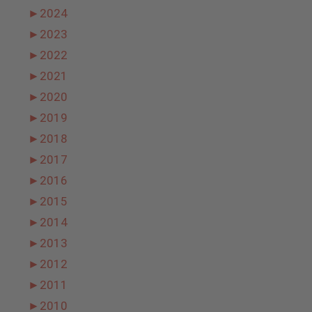
►
2024
►
2023
►
2022
►
2021
►
2020
►
2019
►
2018
►
2017
►
2016
►
2015
►
2014
►
2013
►
2012
►
2011
►
2010