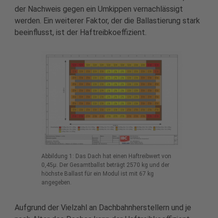
der Nachweis gegen ein Umkippen vernachlässigt
werden. Ein weiterer Faktor, der die Ballastierung stark
beeinflusst, ist der Haftreibkoeffizient.
Abbildung 1: Das Dach hat einen Haftreibwert von
0,45µ. Der Gesamtballst beträgt 2570 kg und der
höchste Ballast für ein Modul ist mit 67 kg
angegeben.
Aufgrund der Vielzahl an Dachbahnherstellern und je