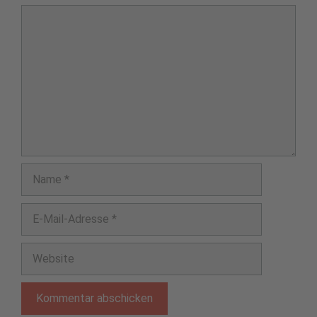
Kommentar
Name
E-
Mail-
Adresse
Website