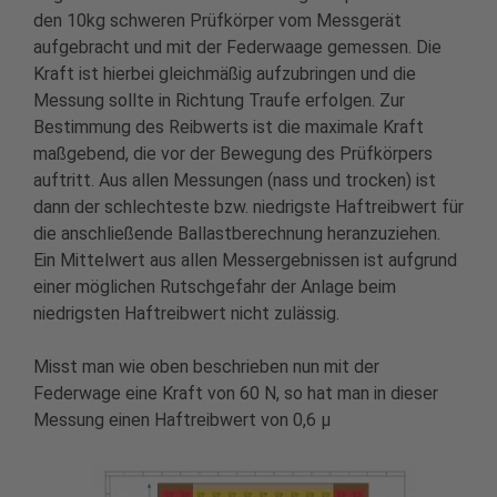
den 10kg schweren Prüfkörper vom Messgerät
aufgebracht und mit der Federwaage gemessen. Die
Kraft ist hierbei gleichmäßig aufzubringen und die
Messung sollte in Richtung Traufe erfolgen. Zur
Bestimmung des Reibwerts ist die maximale Kraft
maßgebend, die vor der Bewegung des Prüfkörpers
auftritt. Aus allen Messungen (nass und trocken) ist
dann der schlechteste bzw. niedrigste Haftreibwert für
die anschließende Ballastberechnung heranzuziehen.
Ein Mittelwert aus allen Messergebnissen ist aufgrund
einer möglichen Rutschgefahr der Anlage beim
niedrigsten Haftreibwert nicht zulässig.
Misst man wie oben beschrieben nun mit der
Federwage eine Kraft von 60 N, so hat man in dieser
Messung einen Haftreibwert von 0,6 µ