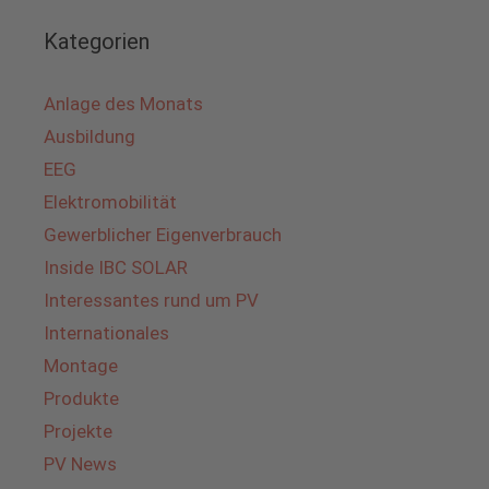
Kategorien
Anlage des Monats
Ausbildung
EEG
Elektromobilität
Gewerblicher Eigenverbrauch
Inside IBC SOLAR
Interessantes rund um PV
Internationales
Montage
Produkte
Projekte
PV News