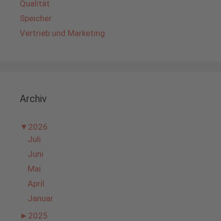
Qualität
Speicher
Vertrieb und Marketing
Archiv
▼
2026
Juli
Juni
Mai
April
Januar
►
2025