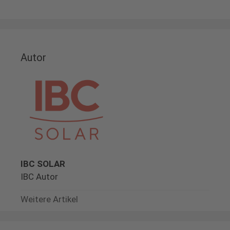
Autor
IBC SOLAR
IBC Autor
Weitere Artikel