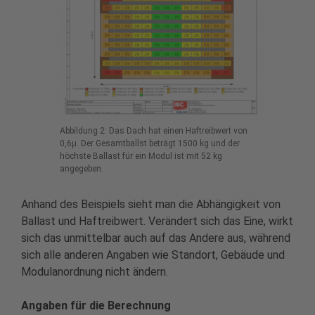
Abbildung 2: Das Dach hat einen Haftreibwert von
0,6µ. Der Gesamtballst beträgt 1500 kg und der
höchste Ballast für ein Modul ist mit 52 kg
angegeben.
Anhand des Beispiels sieht man die Abhängigkeit von
Ballast und Haftreibwert. Verändert sich das Eine, wirkt
sich das unmittelbar auch auf das Andere aus, während
sich alle anderen Angaben wie Standort, Gebäude und
Modulanordnung nicht ändern.
Angaben für die Berechnung