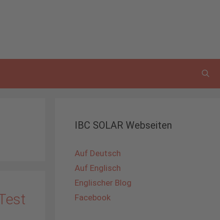
IBC SOLAR Webseiten
Auf Deutsch
Auf Englisch
Englischer Blog
 Test
Facebook