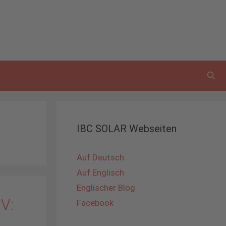
IBC SOLAR Webseiten
Auf Deutsch
Auf Englisch
Englischer Blog
IV:
Facebook