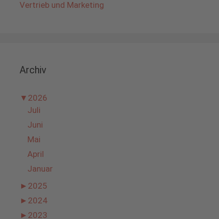
Vertrieb und Marketing
Archiv
▼
2026
Juli
Juni
Mai
April
Januar
►
2025
►
2024
►
2023