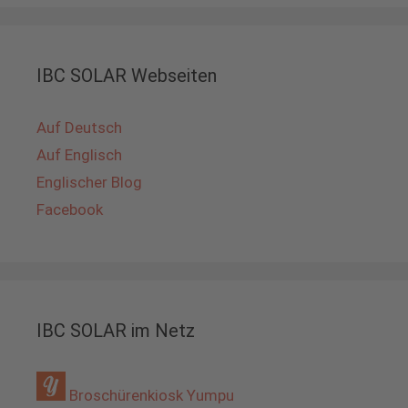
IBC SOLAR Webseiten
Auf Deutsch
Auf Englisch
Englischer Blog
Facebook
IBC SOLAR im Netz
Broschürenkiosk Yumpu