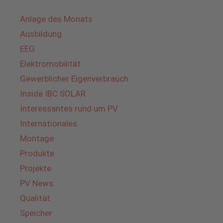
Anlage des Monats
Ausbildung
EEG
Elektromobilität
Gewerblicher Eigenverbrauch
Inside IBC SOLAR
Interessantes rund um PV
Internationales
Montage
Produkte
Projekte
PV News
Qualität
Speicher