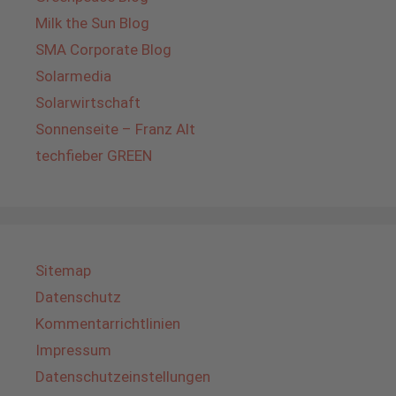
Milk the Sun Blog
SMA Corporate Blog
Solarmedia
Solarwirtschaft
Sonnenseite – Franz Alt
techfieber GREEN
Sitemap
Datenschutz
Kommentarrichtlinien
Impressum
Datenschutzeinstellungen