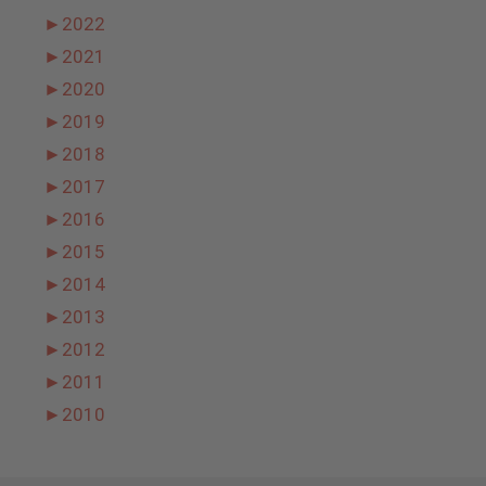
►
2022
►
2021
►
2020
►
2019
►
2018
►
2017
►
2016
►
2015
►
2014
►
2013
►
2012
►
2011
►
2010