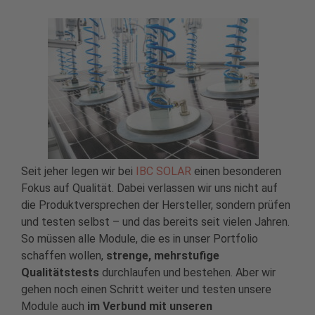
Seit jeher legen wir bei
IBC SOLAR
einen besonderen
Fokus auf Qualität. Dabei verlassen wir uns nicht auf
die Produktversprechen der Hersteller, sondern prüfen
und testen selbst – und das bereits seit vielen Jahren.
So müssen alle Module, die es in unser Portfolio
schaffen wollen,
strenge, mehrstufige
Qualitätstests
durchlaufen und bestehen. Aber wir
gehen noch einen Schritt weiter und testen unsere
Module auch
im Verbund mit unseren