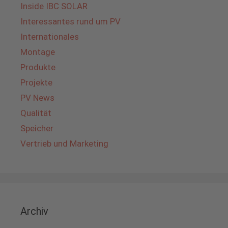
Inside IBC SOLAR
Interessantes rund um PV
Internationales
Montage
Produkte
Projekte
PV News
Qualität
Speicher
Vertrieb und Marketing
Archiv