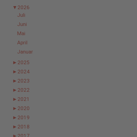
▼
2026
Juli
Juni
Mai
April
Januar
►
2025
►
2024
►
2023
►
2022
►
2021
►
2020
►
2019
►
2018
►
2017