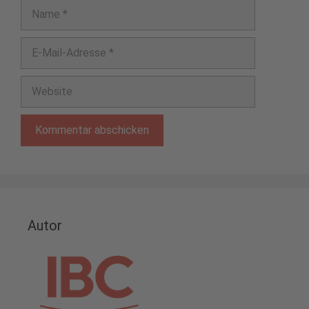
Name
E-
Mail-
Adresse
Website
Autor