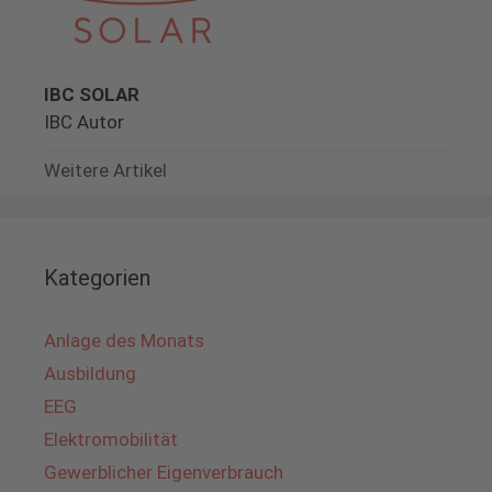
IBC SOLAR
IBC Autor
Weitere Artikel
Kategorien
Anlage des Monats
Ausbildung
EEG
Elektromobilität
Gewerblicher Eigenverbrauch