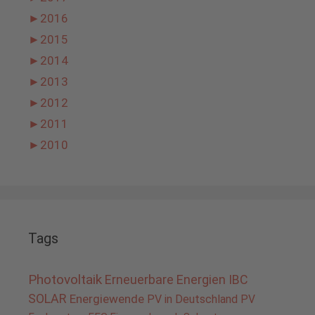
►
2016
►
2015
►
2014
►
2013
►
2012
►
2011
►
2010
Tags
Photovoltaik
Erneuerbare Energien
IBC
SOLAR
Energiewende
PV in Deutschland
PV