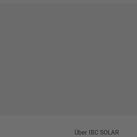
Über IBC SOLAR