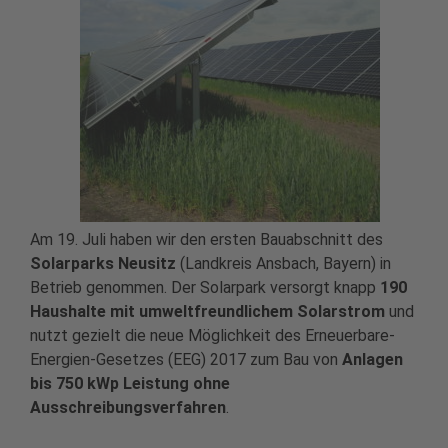
Am 19. Juli haben wir den ersten Bauabschnitt des
Solarparks Neusitz
(Landkreis Ansbach, Bayern) in
Betrieb genommen. Der Solarpark versorgt knapp
190
Haushalte mit umweltfreundlichem Solarstrom
und
nutzt gezielt die neue Möglichkeit des Erneuerbare-
Energien-Gesetzes (EEG) 2017 zum Bau von
Anlagen
bis 750 kWp Leistung ohne
Ausschreibungsverfahren
.