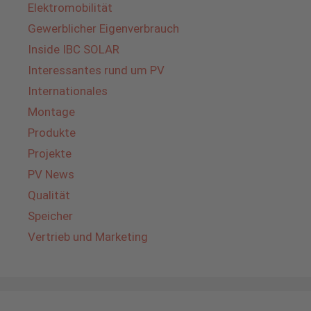
Elektromobilität
Gewerblicher Eigenverbrauch
Inside IBC SOLAR
Interessantes rund um PV
Internationales
Montage
Produkte
Projekte
PV News
Qualität
Speicher
Vertrieb und Marketing