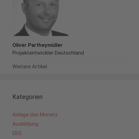
Oliver Partheymüller
Projektentwickler Deutschland
Weitere Artikel
Kategorien
Anlage des Monats
Ausbildung
EEG