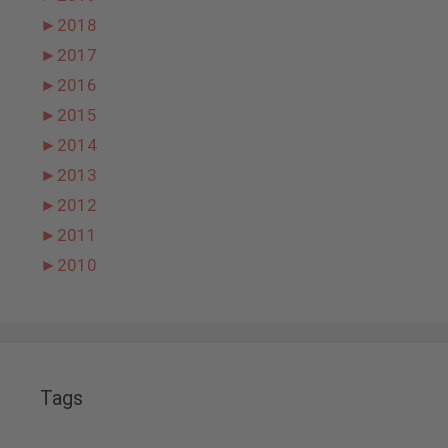
►
2018
►
2017
►
2016
►
2015
►
2014
►
2013
►
2012
►
2011
►
2010
Tags