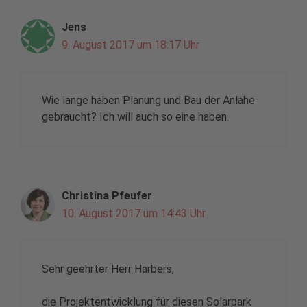
Jens
9. August 2017 um 18:17 Uhr
Wie lange haben Planung und Bau der Anlahe
gebraucht? Ich will auch so eine haben.
Christina Pfeufer
10. August 2017 um 14:43 Uhr
Sehr geehrter Herr Harbers,
die Projektentwicklung für diesen Solarpark