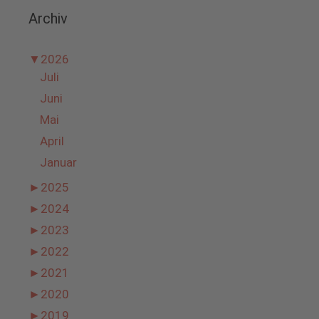
Archiv
▼
2026
Juli
Juni
Mai
April
Januar
►
2025
►
2024
►
2023
►
2022
►
2021
►
2020
►
2019