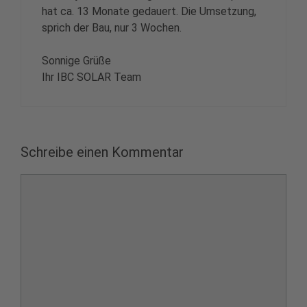
hat ca. 13 Monate gedauert. Die Umsetzung,
sprich der Bau, nur 3 Wochen.
Sonnige Grüße
Ihr IBC SOLAR Team
Schreibe einen Kommentar
Kommentar