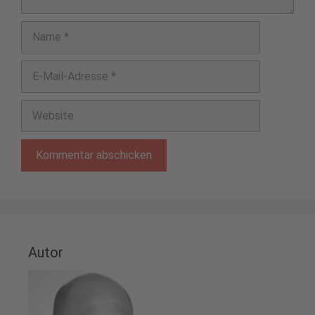
Name
E-
Mail-
Adresse
Website
Autor