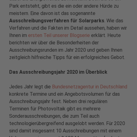
Park entsteht, gibt es die ein oder andere Hürde zu
meistern. Eine davon ist das sogenannte
Ausschreibungsverfahren für Solarparks
. Wie das
Verfahren und die Fakten im Detail aussehen, haben wir
Ihnen im
ersten Teil unserer Blogserie
erklärt. Heute
berichten wir über die Besonderheiten der
Ausschreibungsrunden im Jahr 2020 und geben Ihnen
zeitgleich hilfreiche Tipps für ein erfolgreiches Gebot.
Das Ausschreibungsjahr 2020 im Überblick
Jedes Jahr legt die
Bundesnetzagentur in Deutschland
konkrete Termine und ein Angebotsvolumen für das
Ausschreibungsjahr fest. Neben drei regulären
Terminen für Photovoltaik gibt es mehrere
Sonderausschreibungen, die zum Teil auch
technologierübergreifend ausgelobt werden. Für 2020
sind damit insgesamt 10 Ausschreibungen mit einem