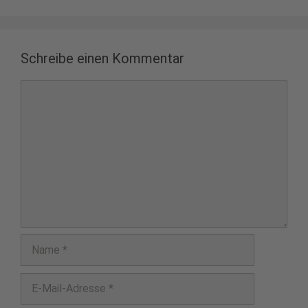
Schreibe einen Kommentar
Kommentar
Name
E-
Mail-