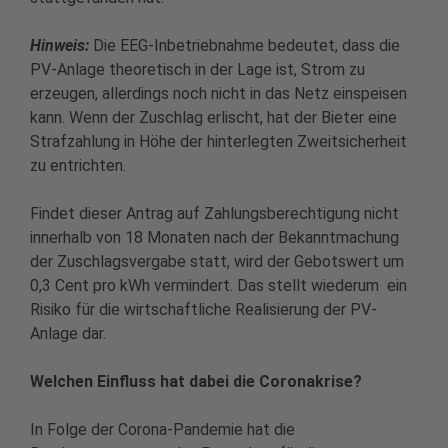
Hinweis:
Die EEG-Inbetriebnahme bedeutet, dass die
PV-Anlage theoretisch in der Lage ist, Strom zu
erzeugen, allerdings noch nicht in das Netz einspeisen
kann. Wenn der Zuschlag erlischt, hat der Bieter eine
Strafzahlung in Höhe der hinterlegten Zweitsicherheit
zu entrichten.
Findet dieser Antrag auf Zahlungsberechtigung nicht
innerhalb von 18 Monaten nach der Bekanntmachung
der Zuschlagsvergabe statt, wird der Gebotswert um
0,3 Cent pro kWh vermindert. Das stellt wiederum ein
Risiko für die wirtschaftliche Realisierung der PV-
Anlage dar.
Welchen Einfluss hat dabei die Coronakrise?
In Folge der Corona-Pandemie hat die