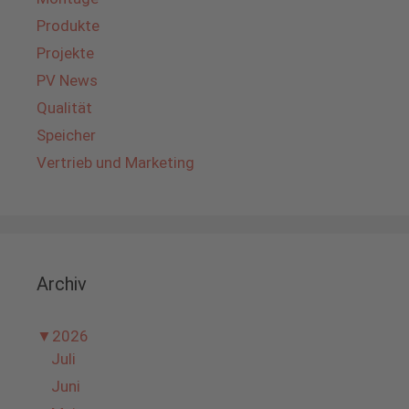
Produkte
Projekte
PV News
Qualität
Speicher
Vertrieb und Marketing
Archiv
▼
2026
Juli
Juni