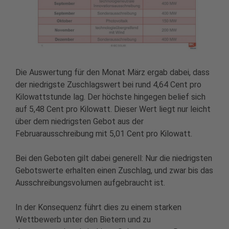
Die Auswertung für den Monat März ergab dabei, dass
der niedrigste Zuschlagswert bei rund 4,64 Cent pro
Kilowattstunde lag. Der höchste hingegen belief sich
auf 5,48 Cent pro Kilowatt. Dieser Wert liegt nur leicht
über dem niedrigsten Gebot aus der
Februarausschreibung mit 5,01 Cent pro Kilowatt.
Bei den Geboten gilt dabei generell: Nur die niedrigsten
Gebotswerte erhalten einen Zuschlag, und zwar bis das
Ausschreibungsvolumen aufgebraucht ist.
In der Konsequenz führt dies zu einem starken
Wettbewerb unter den Bietern und zu