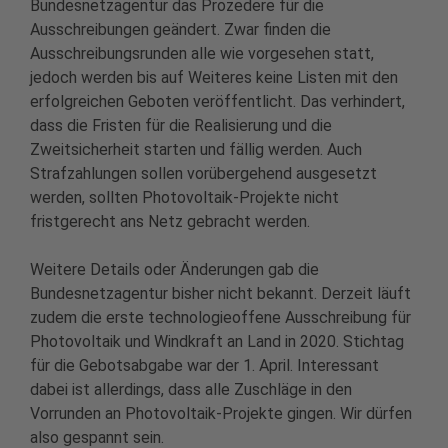
Bundesnetzagentur das Prozedere für die
Ausschreibungen geändert. Zwar finden die
Ausschreibungsrunden alle wie vorgesehen statt,
jedoch werden bis auf Weiteres keine Listen mit den
erfolgreichen Geboten veröffentlicht. Das verhindert,
dass die Fristen für die Realisierung und die
Zweitsicherheit starten und fällig werden. Auch
Strafzahlungen sollen vorübergehend ausgesetzt
werden, sollten Photovoltaik-Projekte nicht
fristgerecht ans Netz gebracht werden.
Weitere Details oder Änderungen gab die
Bundesnetzagentur bisher nicht bekannt. Derzeit läuft
zudem die erste technologieoffene Ausschreibung für
Photovoltaik und Windkraft an Land in 2020. Stichtag
für die Gebotsabgabe war der 1. April. Interessant
dabei ist allerdings, dass alle Zuschläge in den
Vorrunden an Photovoltaik-Projekte gingen. Wir dürfen
also gespannt sein.