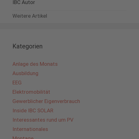
IBC Autor
Weitere Artikel
Kategorien
Anlage des Monats
Ausbildung
EEG
Elektromobilität
Gewerblicher Eigenverbrauch
Inside IBC SOLAR
Interessantes rund um PV
Internationales
Montage