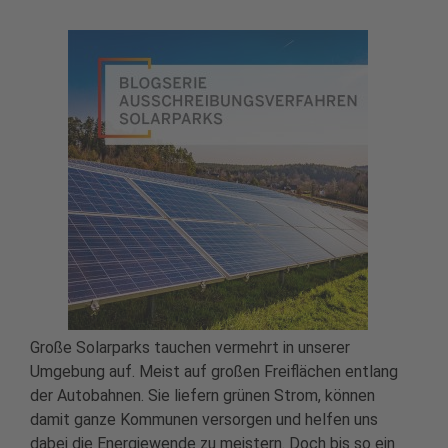
Große Solarparks tauchen vermehrt in unserer
Umgebung auf. Meist auf großen Freiflächen entlang
der Autobahnen. Sie liefern grünen Strom, können
damit ganze Kommunen versorgen und helfen uns
dabei die Energiewende zu meistern. Doch bis so ein