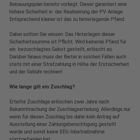
Bebauungsplan bereits vorliegt. Dieser garantiert eine
höhere Sicherheit in der Realisierung der PV-Anlage.
Entsprechend kleiner ist das zu hinterlegende Pfand.
Dabei sollten Sie wissen: Das Hinterlegen dieser
Sicherheitssumme ist Pflicht. Wird keinerlei Pfand für
ein bezuschlagtes Gebot gestellt, erlöscht es.
Darüber hinaus muss der Bieter in solchen Fällen auch
stets mit einer Strafzahlung in Höhe der Erstsicherheit
und der Gebühr rechnen!
Wie lange gilt ein Zuschlag?
Erteilte Zuschläge erlöschen zwei Jahre nach
Bekanntmachung der Zuschlagserteilung. Allerdings nur
wenn für diesen Zuschlag bis dahin kein Antrag auf
Ausstellung einer Zahlungsberechtigung gestellt
wurde und somit keine EEG-Inbetriebnahme
stattgefunden hat.