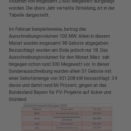
Volumen von insgesamt 2.600 Megawatt aufgelegt
worden. Die übers Jahr verteilte Einteilung, ist in der
Tabelle dargestellt.
Im Februar beispielsweise, betrug das
Ausschreibungsvolumen 100 MW. Allein in diesem
Monat wurden insgesamt 98 Gebote abgegeben.
Bezuschlagt wurden am Ende jedoch nur 18. Das
Ausschreibungsvolumen für den Monat März sah
hingegen schon rund 300 Megawatt vor. In dieser
Sonderausschreibung wurden allein 51 Gebote mit
einer Gebotsmenge von 301.208 kW bezuschlagt. 34
davon und damit rund 66 Prozent, gingen an das
Bundesland Bayern für PV-Projekte auf Acker und
Grünland.