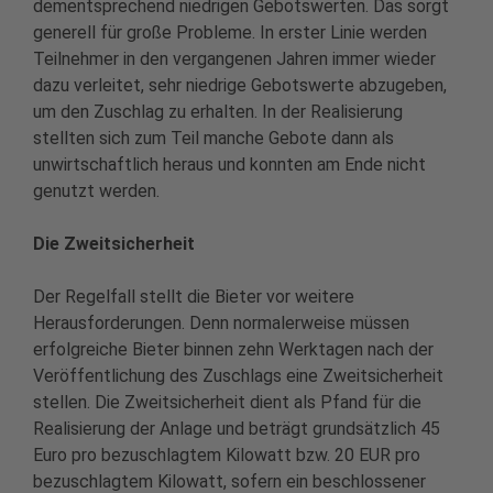
dementsprechend niedrigen Gebotswerten. Das sorgt
generell für große Probleme. In erster Linie werden
Teilnehmer in den vergangenen Jahren immer wieder
dazu verleitet, sehr niedrige Gebotswerte abzugeben,
um den Zuschlag zu erhalten. In der Realisierung
stellten sich zum Teil manche Gebote dann als
unwirtschaftlich heraus und konnten am Ende nicht
genutzt werden.
Die Zweitsicherheit
Der Regelfall stellt die Bieter vor weitere
Herausforderungen. Denn normalerweise müssen
erfolgreiche Bieter binnen zehn Werktagen nach der
Veröffentlichung des Zuschlags eine Zweitsicherheit
stellen. Die Zweitsicherheit dient als Pfand für die
Realisierung der Anlage und beträgt grundsätzlich 45
Euro pro bezuschlagtem Kilowatt bzw. 20 EUR pro
bezuschlagtem Kilowatt, sofern ein beschlossener