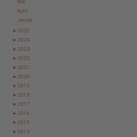
Mai
April
Januar
►
2025
►
2024
►
2023
►
2022
►
2021
►
2020
►
2019
►
2018
►
2017
►
2016
►
2015
►
2014