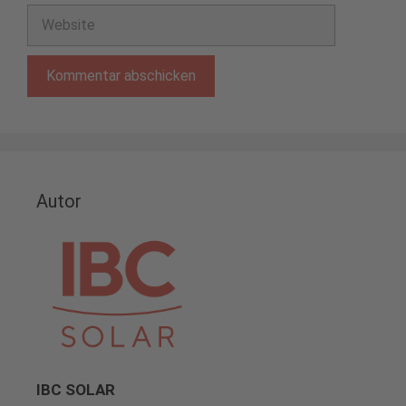
Adresse
Website
Autor
IBC SOLAR