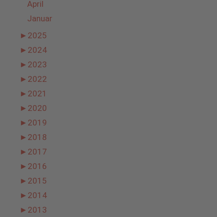
April
Januar
►
2025
►
2024
►
2023
►
2022
►
2021
►
2020
►
2019
►
2018
►
2017
►
2016
►
2015
►
2014
►
2013