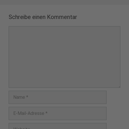
Schreibe einen Kommentar
Kommentar
Name
E-
Mail-
Adresse
Website