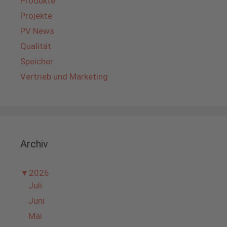
Produkte
Projekte
PV News
Qualität
Speicher
Vertrieb und Marketing
Archiv
▼
2026
Juli
Juni
Mai