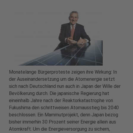
Monatelange Bürgerproteste zeigen ihre Wirkung: In
der Auseinandersetzung um die Atomenergie setzt
sich nach Deutschland nun auch in Japan der Wille der
Bevölkerung durch. Die japanische Regierung hat
eineinhalb Jahre nach der Reaktorkatastrophe von
Fukushima den schrittweisen Atomausstieg bis 2040
beschlossen. Ein Mammutprojekt, denn Japan bezog
bisher immerhin 30 Prozent seiner Energie allein aus
Atomkraft. Um die Energieversorgung zu sichern,