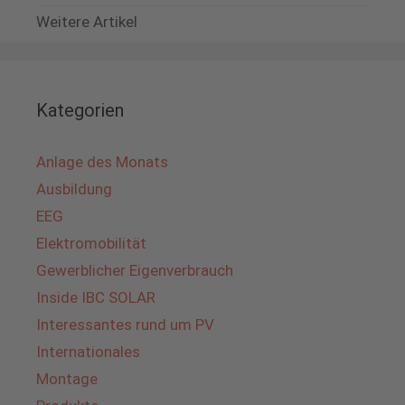
Weitere Artikel
Kategorien
Anlage des Monats
Ausbildung
EEG
Elektromobilität
Gewerblicher Eigenverbrauch
Inside IBC SOLAR
Interessantes rund um PV
Internationales
Montage