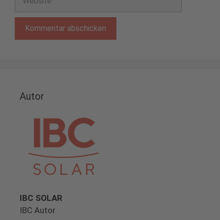
Autor
IBC SOLAR
IBC Autor