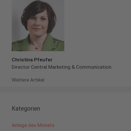
Christina Pfeufer
Director Central Marketing & Communication
Weitere Artikel
Kategorien
Anlage des Monats