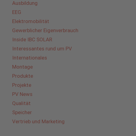
Ausbildung
EEG
Elektromobilität
Gewerblicher Eigenverbrauch
Inside IBC SOLAR
Interessantes rund um PV
Internationales
Montage
Produkte
Projekte
PV News
Qualität
Speicher
Vertrieb und Marketing