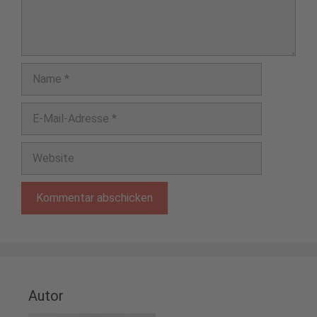
Name
E-
Mail-
Adresse
Website
Autor