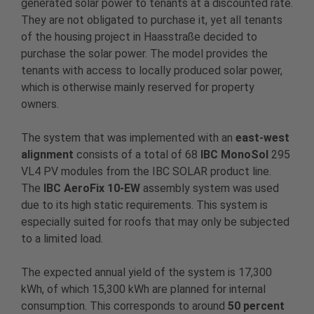
generated solar power to tenants at a discounted rate.
They are not obligated to purchase it, yet all tenants
of the housing project in Haasstraße decided to
purchase the solar power. The model provides the
tenants with access to locally produced solar power,
which is otherwise mainly reserved for property
owners.
The system that was implemented with an
east-west
alignment
consists of a total of 68
IBC MonoSol
295
VL4 PV modules from the IBC SOLAR product line.
The
IBC AeroFix 10-EW
assembly system was used
due to its high static requirements. This system is
especially suited for roofs that may only be subjected
to a limited load.
The expected annual yield of the system is 17,300
kWh, of which 15,300 kWh are planned for internal
consumption. This corresponds to around
50 percent