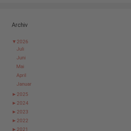
Archiv
▼
2026
Juli
Juni
Mai
April
Januar
►
2025
►
2024
►
2023
►
2022
►
2021