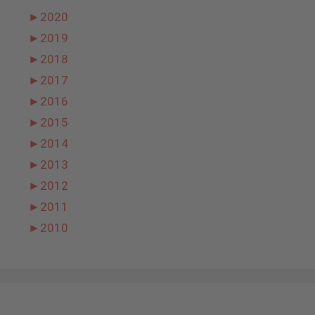
►
2020
►
2019
►
2018
►
2017
►
2016
►
2015
►
2014
►
2013
►
2012
►
2011
►
2010