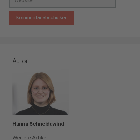
Autor
Hanna Schneidawind
Weitere Artikel