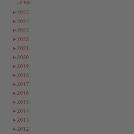
Januar
►
2025
►
2024
►
2023
►
2022
►
2021
►
2020
►
2019
►
2018
►
2017
►
2016
►
2015
►
2014
►
2013
►
2012