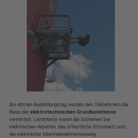
Am dritten Ausbildungstag wurden den Teilnehmern die
Basis der
elektrotechnischen Grundkenntnisse
vermittelt. Lerninhalte waren die Sicherheit bei
elektrischen Arbeiten, das öffentliche Stromnetz und
die elektrische Inbetriebnahmemessung.