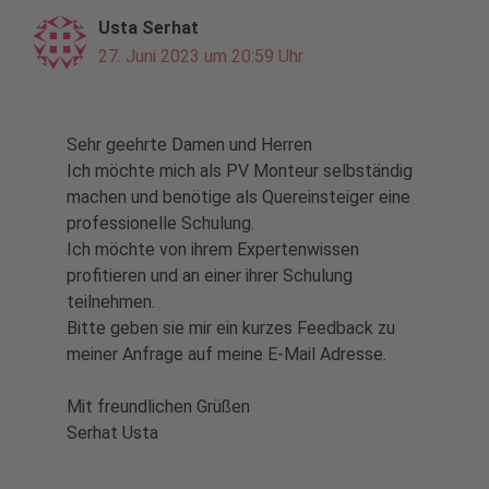
Usta Serhat
27. Juni 2023 um 20:59 Uhr
Sehr geehrte Damen und Herren
Ich möchte mich als PV Monteur selbständig
machen und benötige als Quereinsteiger eine
professionelle Schulung.
Ich möchte von ihrem Expertenwissen
profitieren und an einer ihrer Schulung
teilnehmen.
Bitte geben sie mir ein kurzes Feedback zu
meiner Anfrage auf meine E-Mail Adresse.
Mit freundlichen Grüßen
Serhat Usta