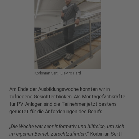
Korbinian Sertl, Elektro Härtl
Am Ende der Ausbildungswoche konnten wir in
zufriedene Gesichter blicken. Als Montagefachkräfte
für PV-Anlagen sind die Teilnehmer jetzt bestens
gerüstet für die Anforderungen des Berufs.
„Die Woche war sehr informativ und hilfreich, um sich
im eigenen Betrieb zurechtzufinden.“
Korbinian Sertl,