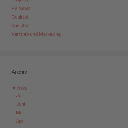
PV News
Qualität
Speicher
Vertrieb und Marketing
Archiv
▼
2026
Juli
Juni
Mai
April