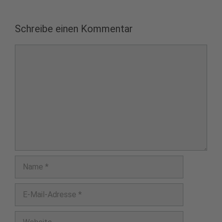
Schreibe einen Kommentar
Kommentar
Name
E-
Mail-
Adresse
Website