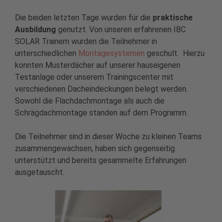
Die beiden letzten Tage wurden für die
praktische
Ausbildung
genutzt. Von unseren erfahrenen IBC
SOLAR Trainern wurden die Teilnehmer in
unterschiedlichen
Montagesystemen
geschult. Hierzu
konnten Musterdächer auf unserer hauseigenen
Testanlage oder unserem Trainingscenter mit
verschiedenen Dacheindeckungen belegt werden.
Sowohl die Flachdachmontage als auch die
Schrägdachmontage standen auf dem Programm.
Die Teilnehmer sind in dieser Woche zu kleinen Teams
zusammengewachsen, haben sich gegenseitig
unterstützt und bereits gesammelte Erfahrungen
ausgetauscht.