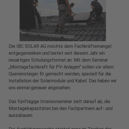
Die IBC SOLAR AG möchte dem Fachkräftemangel
entgegenwirken und bietet seit diesem Jahr ein
neuartiges Schulungsformat an. Mit dem Seminar
„Montagefachkraft für PV-Anlagen“ sollen vor allem
Quereinsteiger fit gemacht werden, speziell für die
Installation der Solarmodule und Kabel. Das haben wir
uns einmal genauer angesehen.
Das fünftägige Intensivseminar zielt darauf ab, die
Montagekapazitäten bei den Fachpartnern auf- und
auszubauen.