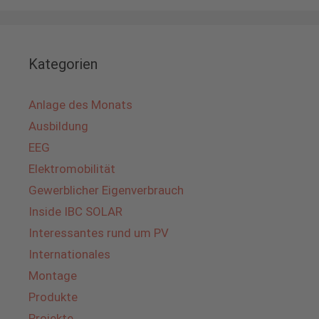
Kategorien
Anlage des Monats
Ausbildung
EEG
Elektromobilität
Gewerblicher Eigenverbrauch
Inside IBC SOLAR
Interessantes rund um PV
Internationales
Montage
Produkte
Projekte