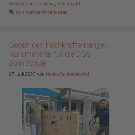
Schulungen
,
Seminare
,
Solarmarkt
Kommentar hinterlassen
Gegen den Fachkräftemangel:
Kursmaterial für die DGS
SolarSchule
27. Juli 2023
von
Hanna Schneidawind