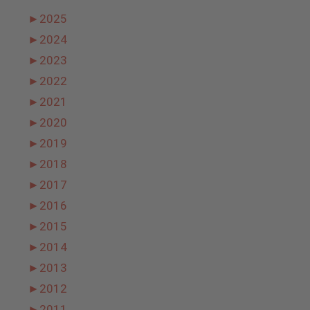
►
2025
►
2024
►
2023
►
2022
►
2021
►
2020
►
2019
►
2018
►
2017
►
2016
►
2015
►
2014
►
2013
►
2012
►
2011