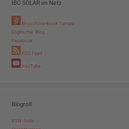
IBC SOLAR im Netz
Broschürenkiosk Yumpu
Englischer Blog
Facebook
RSS Feed
YouTube
Blogroll
BSW-Solar