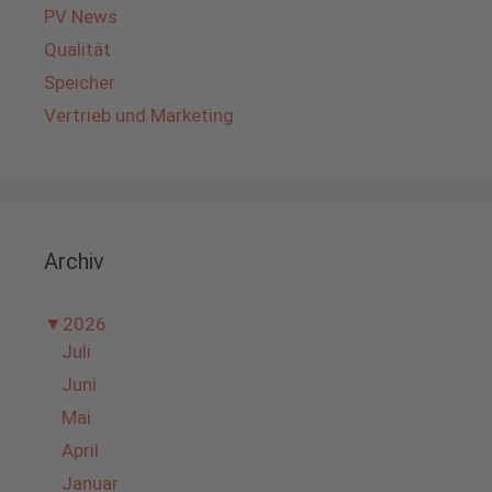
PV News
Qualität
Speicher
Vertrieb und Marketing
Archiv
▼
2026
Juli
Juni
Mai
April
Januar