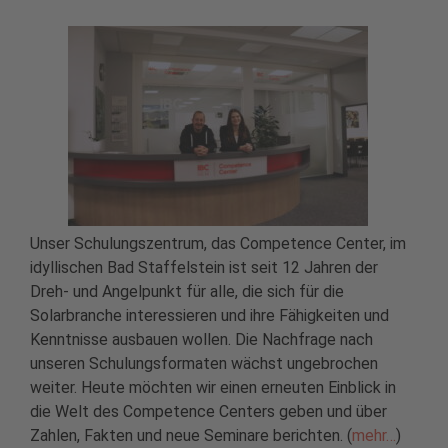
Unser Schulungszentrum, das Competence Center, im
idyllischen Bad Staffelstein ist seit 12 Jahren der
Dreh- und Angelpunkt für alle, die sich für die
Solarbranche interessieren und ihre Fähigkeiten und
Kenntnisse ausbauen wollen. Die Nachfrage nach
unseren Schulungsformaten wächst ungebrochen
weiter. Heute möchten wir einen erneuten Einblick in
die Welt des Competence Centers geben und über
Zahlen, Fakten und neue Seminare berichten. (
mehr…
)