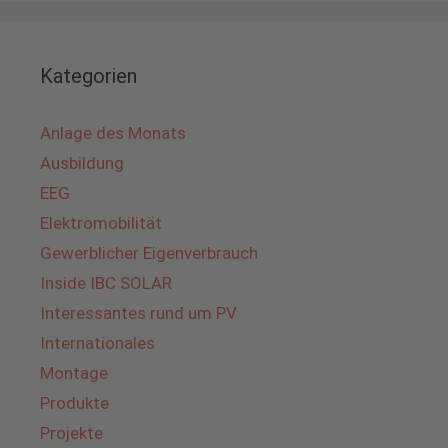
Kategorien
Anlage des Monats
Ausbildung
EEG
Elektromobilität
Gewerblicher Eigenverbrauch
Inside IBC SOLAR
Interessantes rund um PV
Internationales
Montage
Produkte
Projekte