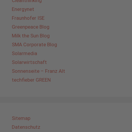
Cleanthinking
Energynet
Fraunhofer ISE
Greenpeace Blog
Milk the Sun Blog
SMA Corporate Blog
Solarmedia
Solarwirtschaft
Sonnenseite – Franz Alt
techfieber GREEN
Sitemap
Datenschutz