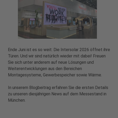
Ende Juni ist es so weit: Die Intersolar 2026 öffnet ihre
Türen. Und wir sind natürlich wieder mit dabei! Freuen
Sie sich unter anderem auf neue Lösungen und
Weiterentwicklungen aus den Bereichen
Montagesysteme, Gewerbespeicher sowie Wärme.
In unserem Blogbeitrag erfahren Sie die ersten Details
zu unseren diesjährigen News auf dem Messestand in
München.