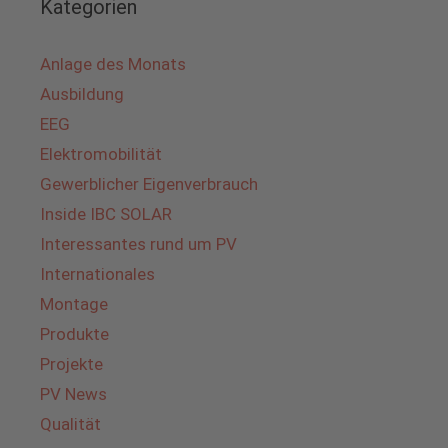
Kategorien
Anlage des Monats
Ausbildung
EEG
Elektromobilität
Gewerblicher Eigenverbrauch
Inside IBC SOLAR
Interessantes rund um PV
Internationales
Montage
Produkte
Projekte
PV News
Qualität