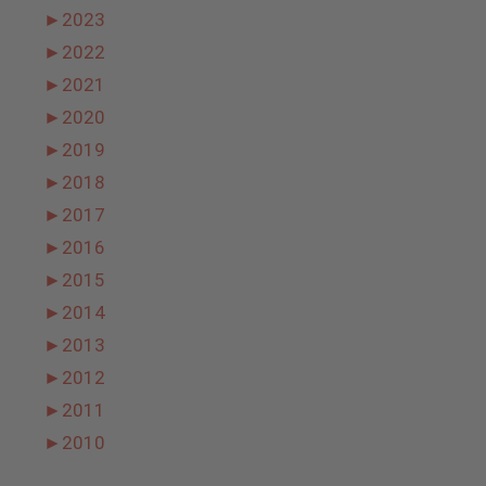
►
2023
►
2022
►
2021
►
2020
►
2019
►
2018
►
2017
►
2016
►
2015
►
2014
►
2013
►
2012
►
2011
►
2010