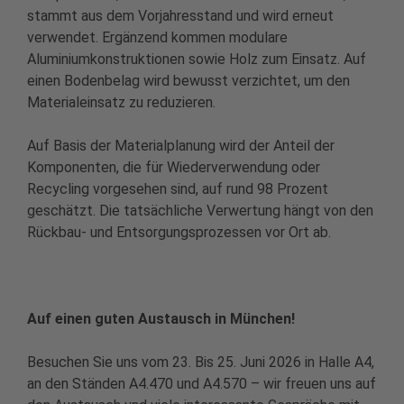
stammt aus dem Vorjahresstand
und
wird erneut
verwendet
. Ergänzend kommen modulare
Aluminiumkonstruktionen sowie Holz zum Einsatz. Auf
einen Bodenbelag wird bewusst verzichtet, um den
Materialeinsatz zu reduzieren.
Auf Basis der Materialplanung wird der Anteil der
Komponenten, die für Wiederverwendung oder
Recycling vorgesehen sind, auf rund 98 Prozent
geschätzt. Die tatsächliche Verwertung hängt von den
Rückbau- und Entsorgungsprozessen vor Ort ab.
Auf einen guten Austausch in München!
Besuchen Sie uns vom 23. Bis 25. Juni 2026 in Halle A4,
an den Ständen A4.470 und A4.570 – wir freuen uns auf