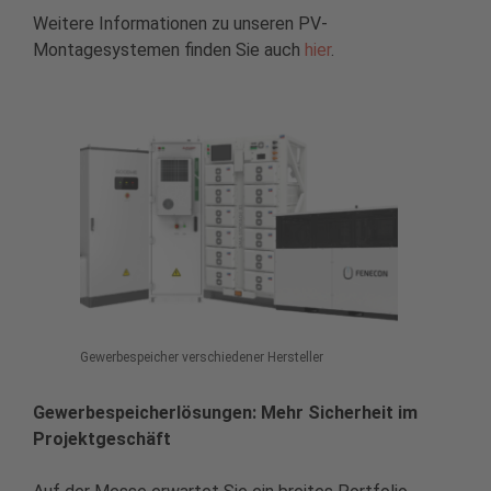
Weitere Informationen zu unseren PV-
Montagesystemen finden Sie auch
hier
.
Gewerbespeicher verschiedener Hersteller
Gewerbespeicherlösungen: Mehr Sicherheit im
Projektgeschäft