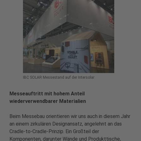
IBC SOLAR Messestand auf der Intersolar
Messeauftritt mit hohem Anteil
wiederverwendbarer Materialien
Beim Messebau orientieren wir uns auch in diesem Jahr
an einem zirkulären Designansatz, angelehnt an das
Cradle-to-Cradle-Prinzip.
Ein Großteil der
Komponenten, darunter Wände und Produkttische,