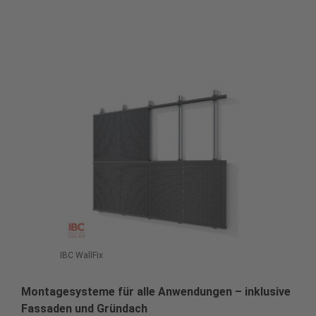
IBC WallFix
Montagesysteme für alle Anwendungen – inklusive
Fassaden und Gründach