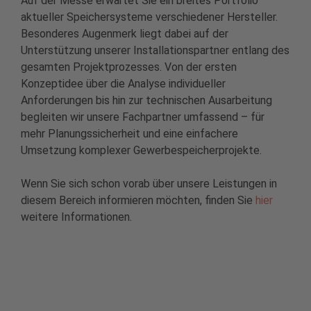
Auf der Messe erwartet Sie ein breites Portfolio
aktueller Speichersysteme verschiedener Hersteller.
Besonderes Augenmerk liegt dabei auf der
Unterstützung unserer Installationspartner entlang des
gesamten Projektprozesses. Von der ersten
Konzeptidee über die Analyse individueller
Anforderungen bis hin zur technischen Ausarbeitung
begleiten wir unsere Fachpartner umfassend – für
mehr Planungssicherheit und eine einfachere
Umsetzung komplexer Gewerbespeicherprojekte.
Wenn Sie sich schon vorab über unsere Leistungen in
diesem Bereich informieren möchten, finden Sie
hier
weitere Informationen.