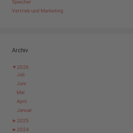
Speicher
Vertrieb und Marketing
Archiv
▼
2026
Juli
Juni
Mai
April
Januar
►
2025
►
2024