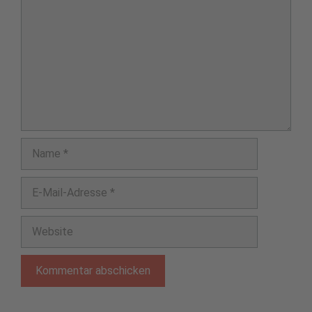
Name
E-
Mail-
Adresse
Website