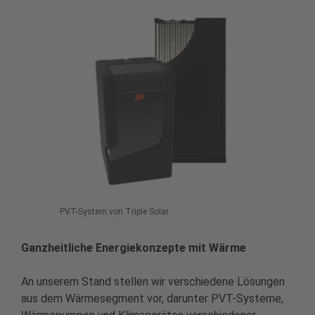
PVT-System von Triple Solar
Ganzheitliche Energiekonzepte mit Wärme
An unserem Stand stellen wir verschiedene Lösungen
aus dem Wärmesegment vor, darunter PVT-Systeme,