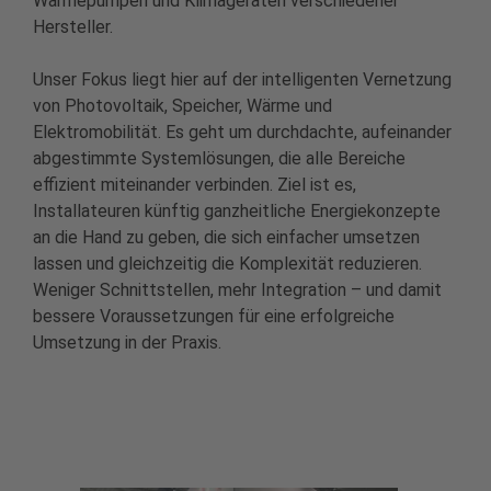
Wärmepumpen und Klimageräten verschiedener
Hersteller.
Unser Fokus liegt hier auf der intelligenten Vernetzung
von Photovoltaik, Speicher, Wärme und
Elektromobilität. Es geht um durchdachte, aufeinander
abgestimmte Systemlösungen, die alle Bereiche
effizient miteinander verbinden. Ziel ist es,
Installateuren künftig ganzheitliche Energiekonzepte
an die Hand zu geben, die sich einfacher umsetzen
lassen und gleichzeitig die Komplexität reduzieren.
Weniger Schnittstellen, mehr Integration – und damit
bessere Voraussetzungen für eine erfolgreiche
Umsetzung in der Praxis.