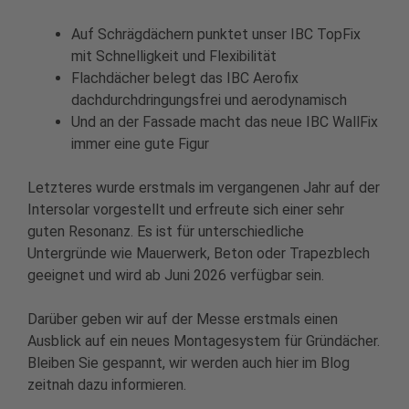
Auf Schrägdächern punktet unser IBC TopFix
mit Schnelligkeit und Flexibilität
Flachdächer belegt das IBC Aerofix
dachdurchdringungsfrei und aerodynamisch
Und an der Fassade macht das neue IBC WallFix
immer eine gute Figur
Letzteres wurde erstmals im vergangenen Jahr auf der
Intersolar vorgestellt und erfreute sich einer sehr
guten Resonanz. Es ist für unterschiedliche
Untergründe wie Mauerwerk, Beton oder Trapezblech
geeignet und wird ab Juni 2026 verfügbar sein.
Darüber geben wir auf der Messe erstmals einen
Ausblick auf ein neues Montagesystem für Gründächer.
Bleiben Sie gespannt, wir werden auch hier im Blog
zeitnah dazu informieren.