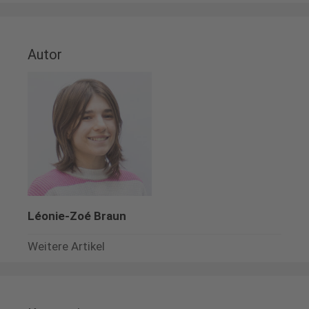
Autor
Léonie-Zoé Braun
Weitere Artikel