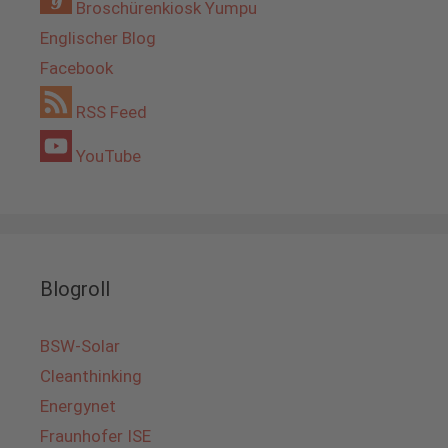
Broschürenkiosk Yumpu
Englischer Blog
Facebook
RSS Feed
YouTube
Blogroll
BSW-Solar
Cleanthinking
Energynet
Fraunhofer ISE