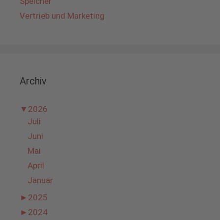
Speicher
Vertrieb und Marketing
Archiv
▼
2026
Juli
Juni
Mai
April
Januar
►
2025
►
2024