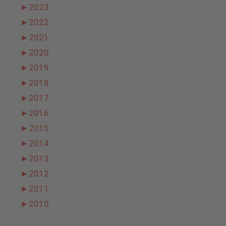
►
2023
►
2022
►
2021
►
2020
►
2019
►
2018
►
2017
►
2016
►
2015
►
2014
►
2013
►
2012
►
2011
►
2010