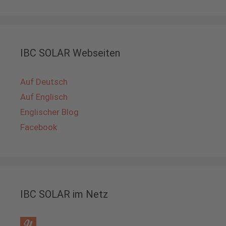
IBC SOLAR Webseiten
Auf Deutsch
Auf Englisch
Englischer Blog
Facebook
IBC SOLAR im Netz