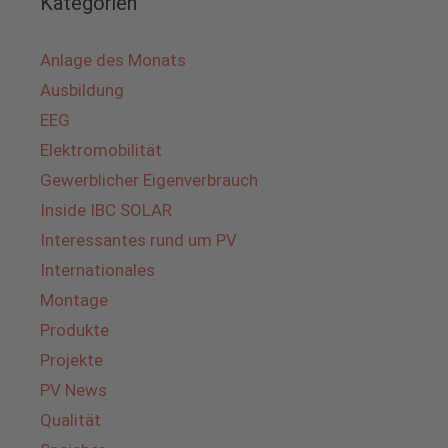
Kategorien
Anlage des Monats
Ausbildung
EEG
Elektromobilität
Gewerblicher Eigenverbrauch
Inside IBC SOLAR
Interessantes rund um PV
Internationales
Montage
Produkte
Projekte
PV News
Qualität