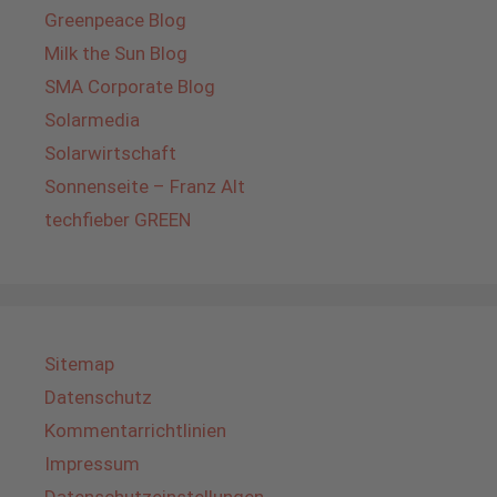
Greenpeace Blog
Milk the Sun Blog
SMA Corporate Blog
Solarmedia
Solarwirtschaft
Sonnenseite – Franz Alt
techfieber GREEN
Sitemap
Datenschutz
Kommentarrichtlinien
Impressum