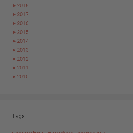
►
2018
►
2017
►
2016
►
2015
►
2014
►
2013
►
2012
►
2011
►
2010
Tags