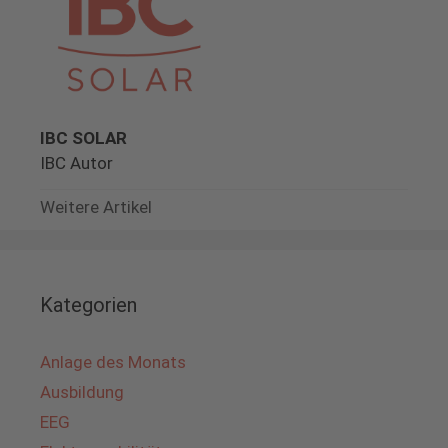
IBC SOLAR
IBC Autor
Weitere Artikel
Kategorien
Anlage des Monats
Ausbildung
EEG