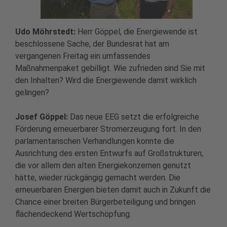
Udo Möhrstedt:
Herr Göppel, die Energiewende ist
beschlossene Sache, der Bundesrat hat am
vergangenen Freitag ein umfassendes
Maßnahmenpaket gebilligt. Wie zufrieden sind Sie mit
den Inhalten? Wird die Energiewende damit wirklich
gelingen?
Josef Göppel:
Das neue EEG setzt die erfolgreiche
Förderung erneuerbarer Stromerzeugung fort. In den
parlamentarischen Verhandlungen konnte die
Ausrichtung des ersten Entwurfs auf Großstrukturen,
die vor allem den alten Energiekonzernen genutzt
hätte, wieder rückgängig gemacht werden. Die
erneuerbaren Energien bieten damit auch in Zukunft die
Chance einer breiten Bürgerbeteiligung und bringen
flächendeckend Wertschöpfung.