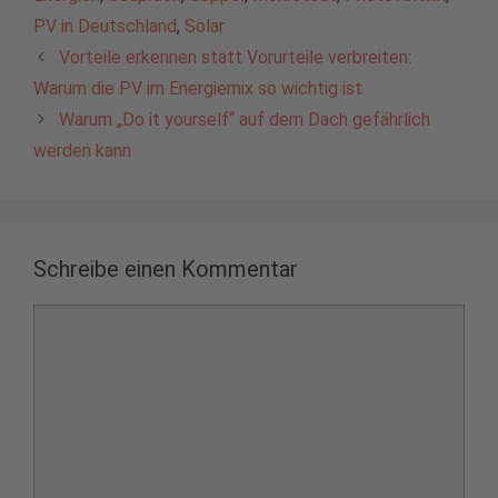
PV in Deutschland
,
Solar
Vorteile erkennen statt Vorurteile verbreiten:
Warum die PV im Energiemix so wichtig ist
Warum „Do it yourself“ auf dem Dach gefährlich
werden kann
Schreibe einen Kommentar
Kommentar