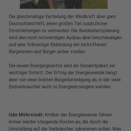
Die gleichmäßige Verteilung der Windkraft über ganz
Deutschland hilft, einen großen Teil zusätzlicher
Stromleitungen zu vermeiden. Die Bundesnetzplanung
wird den noch notwendigen Ausbau aber beschleunigen
und eine frühzeitige Einbindung der betroffenen
Bürgerinnen und Bürger sicher stellen.
Die neuen Energiegesetze sind als Gesamtpaket ein
wichtiger Schritt. Der Erfolg der Energiewende hängt
aber von einer breiten Bürgerbeteiligung ab, in der viele
Endverbraucher auch zu Energieerzeugern werden.
Udo Möhrstedt:
Kritiker der Energiewende führen
immer wieder steigende Kosten an, die durch die
Umstellung auf die Verbraucher zukommen sollen. Was