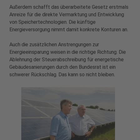
Außerdem schafft das überarbeitete Gesetz erstmals
Anreize für die direkte Vermarktung und Entwicklung
von Speichertechnologien. Die künftige
Energieversorgung nimmt damit konkrete Konturen an.
Auch die zusätzlichen Anstrengungen zur
Energieeinsparung weisen in die richtige Richtung. Die
Ablehnung der Steuerabschreibung für energetische
Gebäudesanierungen durch den Bundesrat ist ein
schwerer Rückschlag. Das kann so nicht bleiben.