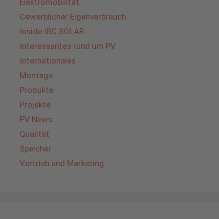
Elektromobilität
Gewerblicher Eigenverbrauch
Inside IBC SOLAR
Interessantes rund um PV
Internationales
Montage
Produkte
Projekte
PV News
Qualität
Speicher
Vertrieb und Marketing