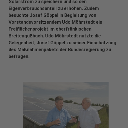
Solarstrom zu speichern und so den
Eigenverbrauchsanteil zu erhöhen. Zudem
besuchte Josef Göppel in Begleitung von
Vorstandsvorsitzendem Udo Möhrstedt ein
Freiflächenprojekt im oberfränkischen
Breitengüßbach. Udo Möhrstedt nutzte die
Gelegenheit, Josef Göppel zu seiner Einschätzung
des Maßnahmenpakets der Bundesregierung zu
befragen.