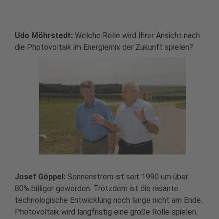
Udo Möhrstedt:
Welche Rolle wird Ihrer Ansicht nach
die Photovoltaik im Energiemix der Zukunft spielen?
Josef Göppel:
Sonnenstrom ist seit 1990 um über
80% billiger geworden. Trotzdem ist die rasante
technologische Entwicklung noch lange nicht am Ende.
Photovoltaik wird langfristig eine große Rolle spielen.