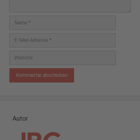
Name
E-
Mail-
Adresse
Website
Autor