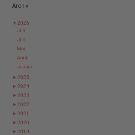
Archiv
▼
2026
Juli
Juni
Mai
April
Januar
►
2025
►
2024
►
2023
►
2022
►
2021
►
2020
►
2019