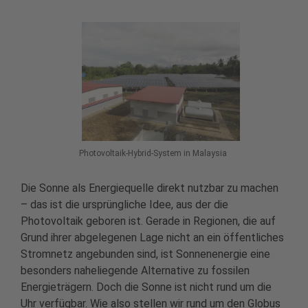
Photovoltaik-Hybrid-System in Malaysia
Die Sonne als Energiequelle direkt nutzbar zu machen
– das ist die ursprüngliche Idee, aus der die
Photovoltaik geboren ist. Gerade in Regionen, die auf
Grund ihrer abgelegenen Lage nicht an ein öffentliches
Stromnetz angebunden sind, ist Sonnenenergie eine
besonders naheliegende Alternative zu fossilen
Energieträgern. Doch die Sonne ist nicht rund um die
Uhr verfügbar. Wie also stellen wir rund um den Globus