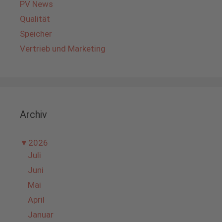
PV News
Qualität
Speicher
Vertrieb und Marketing
Archiv
▼
2026
Juli
Juni
Mai
April
Januar