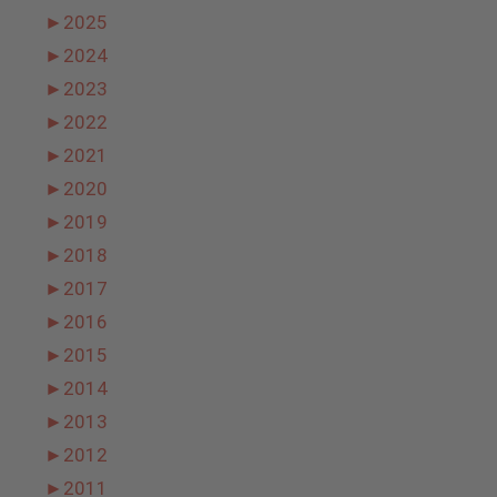
►
2025
►
2024
►
2023
►
2022
►
2021
►
2020
►
2019
►
2018
►
2017
►
2016
►
2015
►
2014
►
2013
►
2012
►
2011