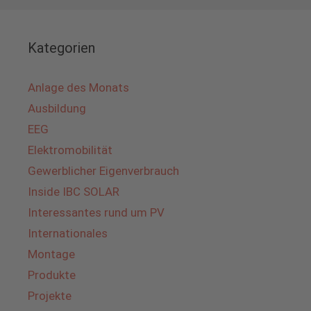
Kategorien
Anlage des Monats
Ausbildung
EEG
Elektromobilität
Gewerblicher Eigenverbrauch
Inside IBC SOLAR
Interessantes rund um PV
Internationales
Montage
Produkte
Projekte