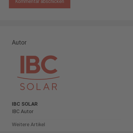
Autor
IBC SOLAR
IBC Autor
Weitere Artikel