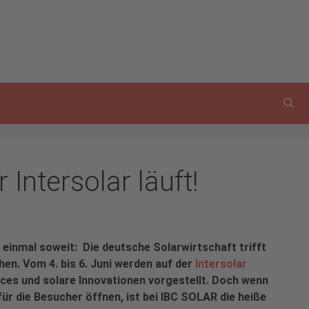
Intersolar läuft!
r einmal soweit: Die deutsche Solarwirtschaft trifft
hen. Vom 4. bis 6. Juni werden auf der
Intersolar
ces und solare Innovationen vorgestellt. Doch wenn
für die Besucher öffnen, ist bei IBC SOLAR die heiße