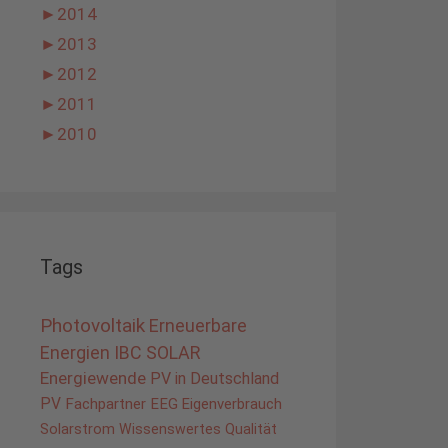
►
2014
►
2013
►
2012
►
2011
►
2010
Tags
Photovoltaik
Erneuerbare
Energien
IBC SOLAR
Energiewende
PV in Deutschland
PV
Fachpartner
EEG
Eigenverbrauch
Solarstrom
Wissenswertes
Qualität