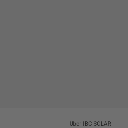
Über IBC SOLAR