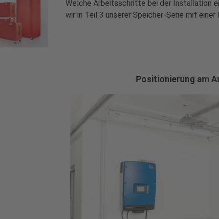
Welche Arbeitsschritte bei der Installation
wir in Teil 3 unserer Speicher-Serie mit eine
Positionierung am A