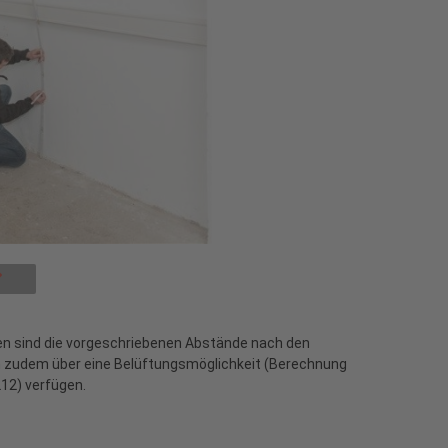
en sind die vorgeschriebenen Abstände nach den
m zudem über eine Belüftungsmöglichkeit (Berechnung
212) verfügen.