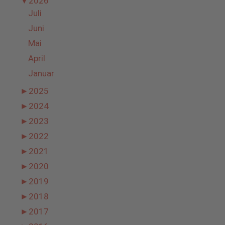
▼
2026
Juli
Juni
Mai
April
Januar
►
2025
►
2024
►
2023
►
2022
►
2021
►
2020
►
2019
►
2018
►
2017