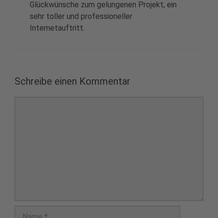
Glückwünsche zum gelungenen Projekt, ein
sehr toller und professioneller
Internetauftritt.
Schreibe einen Kommentar
Kommentar
Name