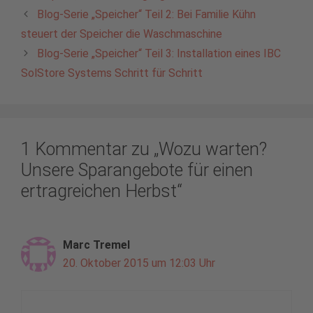
Blog-Serie „Speicher“ Teil 2: Bei Familie Kühn
steuert der Speicher die Waschmaschine
Blog-Serie „Speicher“ Teil 3: Installation eines IBC
SolStore Systems Schritt für Schritt
1 Kommentar zu „Wozu warten?
Unsere Sparangebote für einen
ertragreichen Herbst“
Marc Tremel
20. Oktober 2015 um 12:03 Uhr