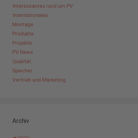
Interessantes rund um PV
Internationales
Montage
Produkte
Projekte
PV News
Qualität
Speicher
Vertrieb und Marketing
Archiv