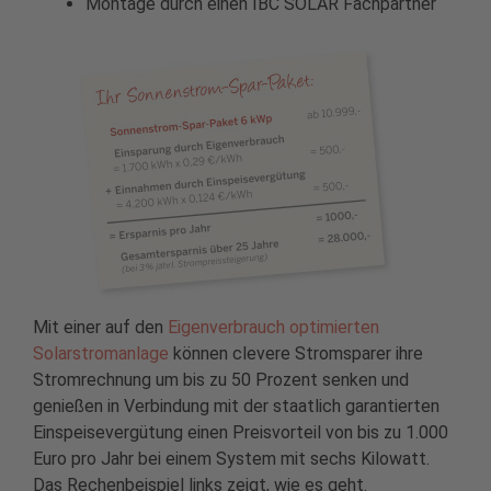
Montage durch einen IBC SOLAR Fachpartner
Mit einer auf den
Eigenverbrauch optimierten
Solarstromanlage
können clevere Stromsparer ihre
Stromrechnung um bis zu 50 Prozent senken und
genießen in Verbindung mit der staatlich garantierten
Einspeisevergütung einen Preisvorteil von bis zu 1.000
Euro pro Jahr bei einem System mit sechs Kilowatt.
Das Rechenbeispiel links zeigt, wie es geht.