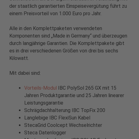
der staatlich garantierten Einspeisevergütung führt zu
einem Preisvorteil von 1.000 Euro pro Jahr.
Alle in den Komplettpaketen verwendeten
Komponenten sind „Made in Germany“ und überzeugen
durch langjährige Garantien. Die Komplettpakete gibt
es in drei verschiedenen Größen von drei bis sechs
Kilowatt.
Mit dabei sind:
Vorteils-Modul
IBC PolySol 265 GX mit 15
Jahren Produktgarantie und 25 Jahren linearer
Leistungsgarantie
Schrägdachhalterung IBC TopFix 200
Langlebige IBC FlexiSun Kabel
StecaGrid Coolcept Wechselrichter
Steca Datenlogger