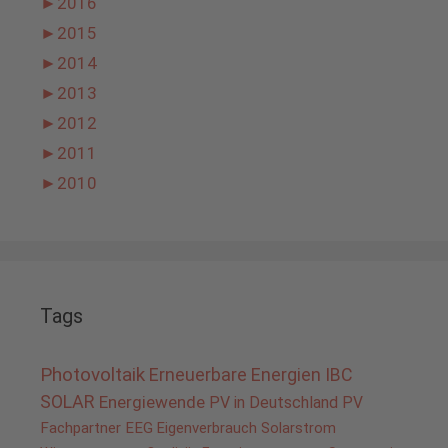
►
2016
►
2015
►
2014
►
2013
►
2012
►
2011
►
2010
Tags
Photovoltaik
Erneuerbare Energien
IBC
SOLAR
Energiewende
PV in Deutschland
PV
Fachpartner
EEG
Eigenverbrauch
Solarstrom