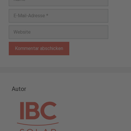
E-
Mail-
Adresse
Website
Autor