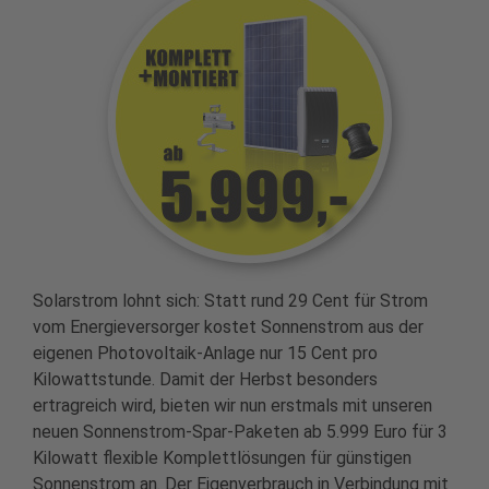
Solarstrom lohnt sich: Statt rund 29 Cent für Strom
vom Energieversorger kostet Sonnenstrom aus der
eigenen Photovoltaik-Anlage nur 15 Cent pro
Kilowattstunde. Damit der Herbst besonders
ertragreich wird, bieten wir nun erstmals mit unseren
neuen Sonnenstrom-Spar-Paketen ab 5.999 Euro für 3
Kilowatt flexible Komplettlösungen für günstigen
Sonnenstrom an. Der Eigenverbrauch in Verbindung mit