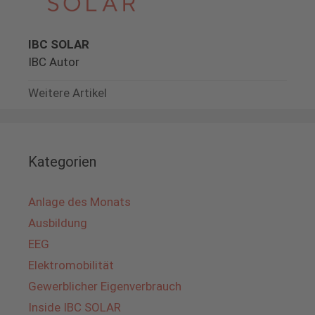
IBC SOLAR
IBC Autor
Weitere Artikel
Kategorien
Anlage des Monats
Ausbildung
EEG
Elektromobilität
Gewerblicher Eigenverbrauch
Inside IBC SOLAR