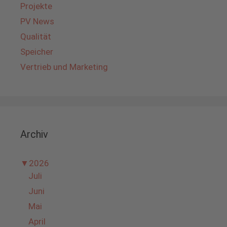
Projekte
PV News
Qualität
Speicher
Vertrieb und Marketing
Archiv
▼
2026
Juli
Juni
Mai
April