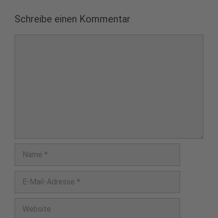
Schreibe einen Kommentar
Kommentar
Name
E-
Mail-
Adresse
Website