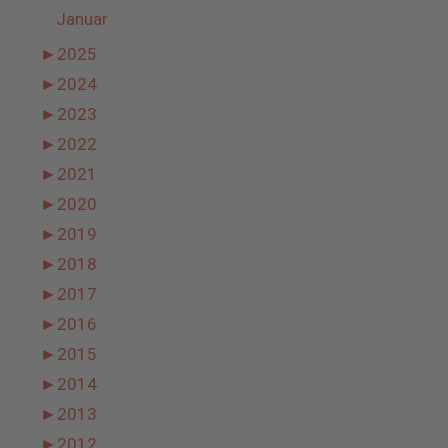
Januar
►
2025
►
2024
►
2023
►
2022
►
2021
►
2020
►
2019
►
2018
►
2017
►
2016
►
2015
►
2014
►
2013
►
2012