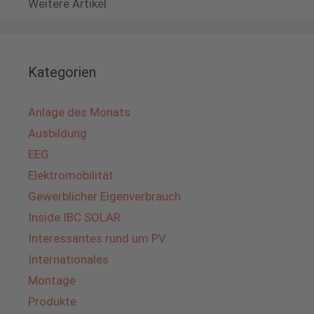
Weitere Artikel
Kategorien
Anlage des Monats
Ausbildung
EEG
Elektromobilität
Gewerblicher Eigenverbrauch
Inside IBC SOLAR
Interessantes rund um PV
Internationales
Montage
Produkte