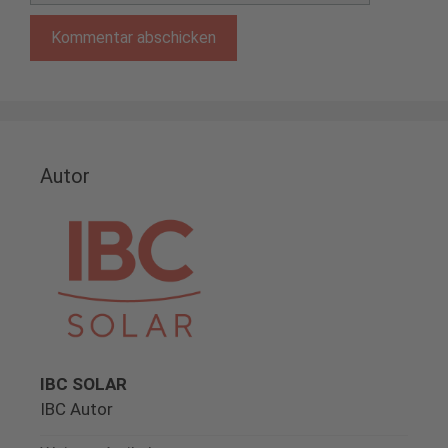
Autor
IBC SOLAR
IBC Autor