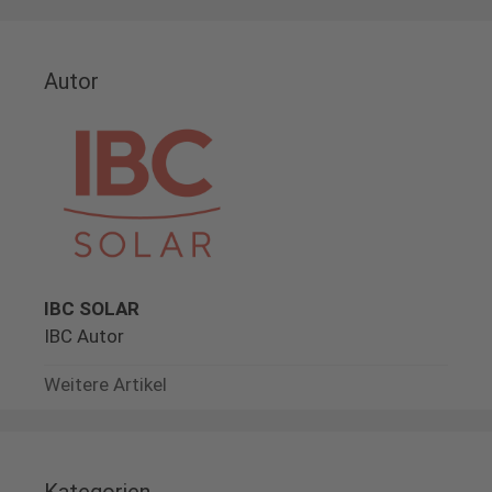
Autor
IBC SOLAR
IBC Autor
Weitere Artikel