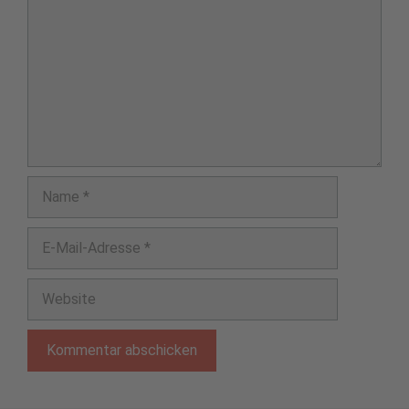
Name
E-
Mail-
Adresse
Website