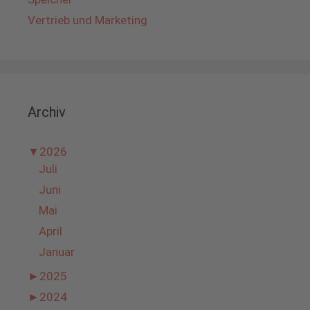
Vertrieb und Marketing
Archiv
▼
2026
Juli
Juni
Mai
April
Januar
►
2025
►
2024