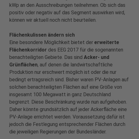
kWp an den Ausschreibungen teilnehmen. Ob sich das
positiv oder negativ auf das Segment auswirken wird,
können wir aktuell noch nicht beurteilen.
Flächenkulissen ändern sich
Eine besondere Möglichkeit bietet der
erweiterte
Flächenkorridor
des EEG 2017 für die sogenannten
benachteiligten Gebiete. Das sind
Acker- und
Grünflächen
, auf denen die landwirtschaftliche
Produktion nur erschwert möglich ist oder die nur
bedingt ertragsreich sind. Bisher waren PV-Anlagen auf
solchen benachteiligten Flächen auf eine Größe von
insgesamt 100 Megawatt in ganz Deutschland
begrenzt. Diese Beschränkung wurde nun aufgehoben.
Daher könnte grundsätzlich auf jeder Ackerfläche eine
PV-Anlage errichtet werden. Voraussetzung dafür ist
jedoch die Festlegung entsprechender Flächen durch
die jeweiligen Regierungen der Bundesländer.