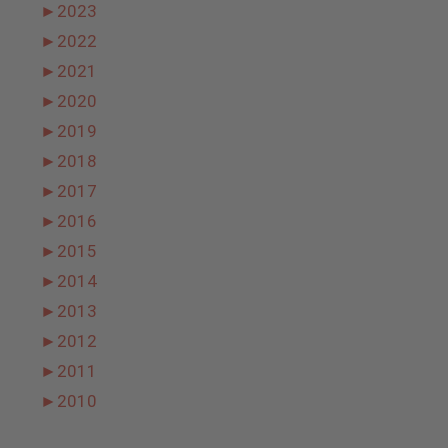
►
2023
►
2022
►
2021
►
2020
►
2019
►
2018
►
2017
►
2016
►
2015
►
2014
►
2013
►
2012
►
2011
►
2010