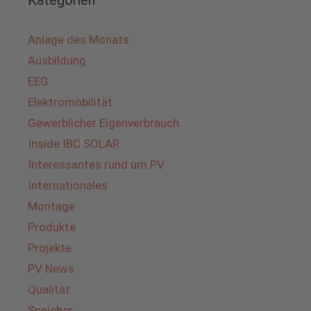
Kategorien
Anlage des Monats
Ausbildung
EEG
Elektromobilität
Gewerblicher Eigenverbrauch
Inside IBC SOLAR
Interessantes rund um PV
Internationales
Montage
Produkte
Projekte
PV News
Qualität
Speicher