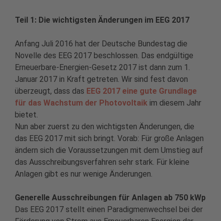
Teil 1: Die wichtigsten Änderungen im EEG 2017
Anfang Juli 2016 hat der Deutsche Bundestag die
Novelle des EEG 2017 beschlossen. Das endgültige
Erneuerbare-Energien-Gesetz 2017 ist dann zum 1.
Januar 2017 in Kraft getreten. Wir sind fest davon
überzeugt, dass das
EEG 2017 eine gute Grundlage
für das Wachstum der Photovoltaik
im diesem Jahr
bietet.
Nun aber zuerst zu den wichtigsten Änderungen, die
das EEG 2017 mit sich bringt. Vorab: Für große Anlagen
ändern sich die Voraussetzungen mit dem Umstieg auf
das Ausschreibungsverfahren sehr stark. Für kleine
Anlagen gibt es nur wenige Änderungen.
Generelle Ausschreibungen für Anlagen ab 750 kWp
Das EEG 2017 stellt einen Paradigmenwechsel bei der