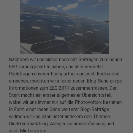
Nachdem wir uns bisher noch mit Beiträgen zum neuen
EEG zurückgehalten haben, uns aber vermehrt
Rückfragen unserer Fachpartner und auch Endkunden
erreichen, möchten wir in einer neuen Blog-Serie einige
Informationen zum EEG 2017 zusammenfassen. Den
Start macht ein erster allgemeiner Übersichtsteil,
wobei wir uns immer nur auf die Photovoltaik beziehen.
In Form einer losen Serie weiterer Blog-Beiträge
widmen wir uns dann unter anderem den Themen
Direktvermarktung, Anlagenzusammenfassung und
auch Mieterstrom.