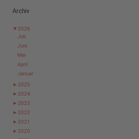
Archiv
▼
2026
Juli
Juni
Mai
April
Januar
►
2025
►
2024
►
2023
►
2022
►
2021
►
2020