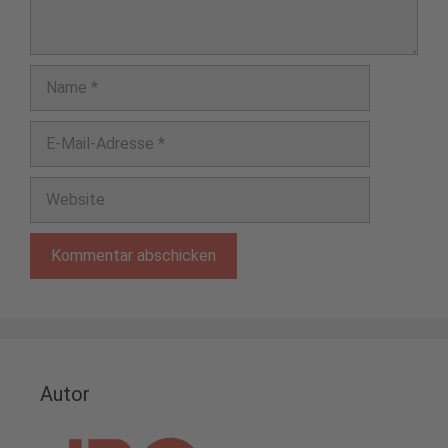
Name
E-
Mail-
Adresse
Website
Autor