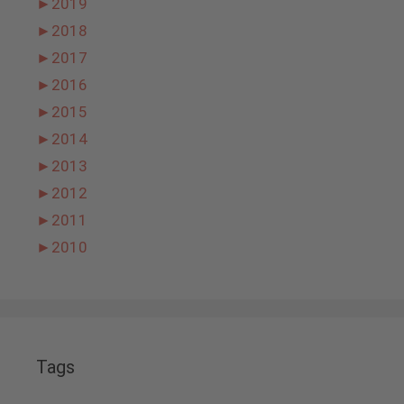
►
2019
►
2018
►
2017
►
2016
►
2015
►
2014
►
2013
►
2012
►
2011
►
2010
Tags