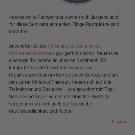
Interessierte Fachpartner können sich übrigens auch
für diese Seminare anmelden. Einige Restplätze sind
noch frei.
Ansonsten ist der
Seminarkalender unseres
Competence Centers
gut gefüllt und wir freuen uns
eine rege Teilnahme an unseren Seminaren. Ein
kompetentes Referententeam und das
Organisationsteam im Competence Center, rund um
den Leiter Christian Thierauf, freuen sich auf alle
Teilnehmer und Besucher – wie gewohnt mit Top-
Service und Top-Themen der Branche! Nicht zu
vergessen natürlich auch die fränkische
Gastfreundlichkeit und Küche!
Drucken