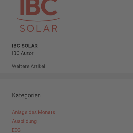
IBC SOLAR
IBC Autor
Weitere Artikel
Kategorien
Anlage des Monats
Ausbildung
EEG