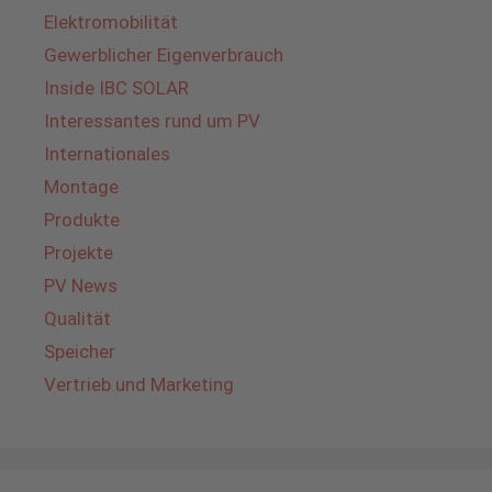
Elektromobilität
Gewerblicher Eigenverbrauch
Inside IBC SOLAR
Interessantes rund um PV
Internationales
Montage
Produkte
Projekte
PV News
Qualität
Speicher
Vertrieb und Marketing