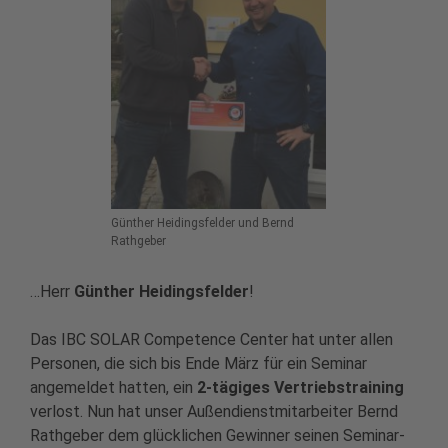
Günther Heidingsfelder und Bernd
Rathgeber
…Herr
Günther Heidingsfelder
!
Das IBC SOLAR Competence Center hat unter allen
Personen, die sich bis Ende März für ein Seminar
angemeldet hatten, ein
2-tägiges Vertriebstraining
verlost. Nun hat unser Außendienstmitarbeiter Bernd
Rathgeber dem glücklichen Gewinner seinen Seminar-