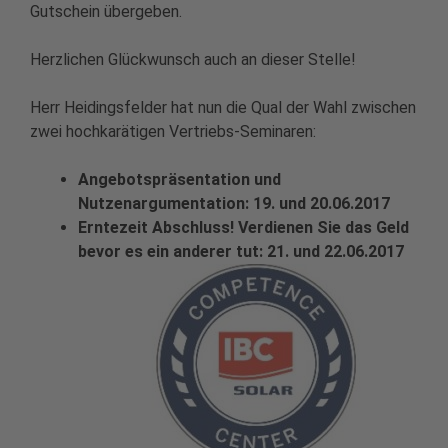
Gutschein übergeben.
Herzlichen Glückwunsch auch an dieser Stelle!
Herr Heidingsfelder hat nun die Qual der Wahl zwischen
zwei hochkarätigen Vertriebs-Seminaren:
Angebotspräsentation und
Nutzenargumentation: 19. und 20.06.2017
Erntezeit Abschluss! Verdienen Sie das Geld
bevor es ein anderer tut: 21. und 22.06.2017