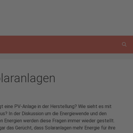
olaranlagen
gt eine PV-Anlage in der Herstellung? Wie sieht es mit
s? In der Diskussion um die Energiewende und den
n Energien werden diese Fragen immer wieder gestellt.
gar das Gerücht, dass Solaranlagen mehr Energie für ihre