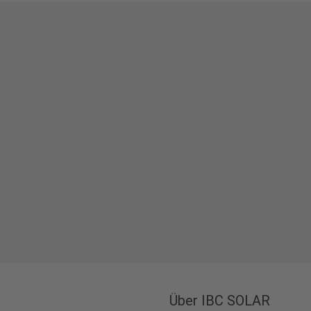
Über IBC SOLAR