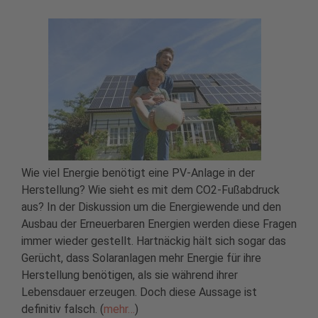
Wie viel Energie benötigt eine PV-Anlage in der
Herstellung? Wie sieht es mit dem CO2-Fußabdruck
aus? In der Diskussion um die Energiewende und den
Ausbau der Erneuerbaren Energien werden diese Fragen
immer wieder gestellt. Hartnäckig hält sich sogar das
Gerücht, dass Solaranlagen mehr Energie für ihre
Herstellung benötigen, als sie während ihrer
Lebensdauer erzeugen. Doch diese Aussage ist
definitiv falsch. (
mehr…
)