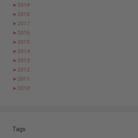
►
2019
►
2018
►
2017
►
2016
►
2015
►
2014
►
2013
►
2012
►
2011
►
2010
Tags