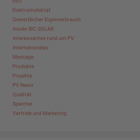
EEG
Elektromobilität
Gewerblicher Eigenverbrauch
Inside IBC SOLAR
Interessantes rund um PV
Internationales
Montage
Produkte
Projekte
PV News
Qualität
Speicher
Vertrieb und Marketing