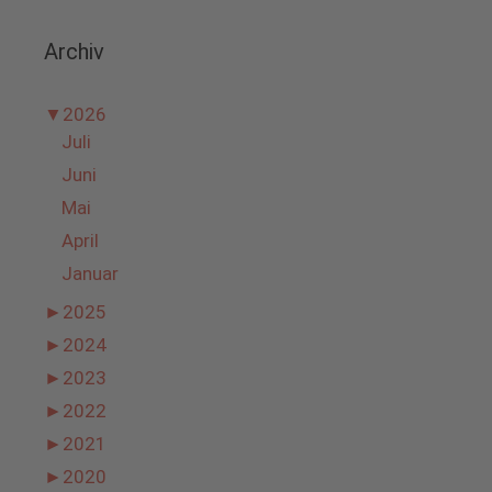
Archiv
▼
2026
Juli
Juni
Mai
April
Januar
►
2025
►
2024
►
2023
►
2022
►
2021
►
2020