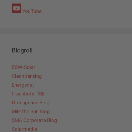
YouTube
Blogroll
BSW-Solar
Cleanthinking
Energynet
Fraunhofer ISE
Greenpeace Blog
Milk the Sun Blog
SMA Corporate Blog
Solarmedia