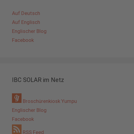
Auf Deutsch
Auf Englisch
Englischer Blog
Facebook
IBC SOLAR im Netz
Broschürenkiosk Yumpu
Englischer Blog
Facebook
RSS Feed