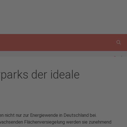
Drucken
parks der ideale
n nicht nur zur Energiewende in Deutschland bei.
 wachsenden Flächenversiegelung werden sie zunehmend