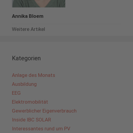
Annika Bloem
Weitere Artikel
Kategorien
Anlage des Monats
Ausbildung
EEG
Elektromobilität
Gewerblicher Eigenverbrauch
Inside IBC SOLAR
Interessantes rund um PV