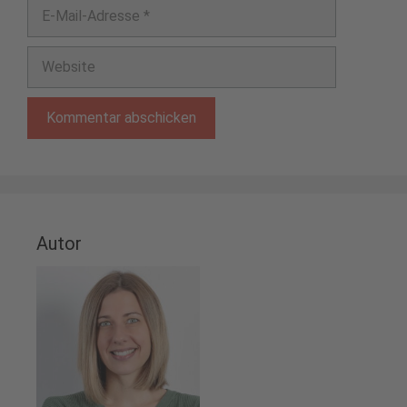
E-
Mail-
Adresse
Website
Autor