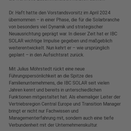
Dr. Haft hatte den Vorstandsvorsitz im April 2024
übernommen – in einer Phase, die für die Solarbranche
von besonders viel Dynamik und strategischer
Neuausrichtung geprägt war. In dieser Zeit hat er IBC
SOLAR wichtige Impulse gegeben und maßgeblich
weiterentwickelt. Nun kehrt er – wie ursprünglich
geplant – in den Aufsichtsrat zurück.
Mit Julius Möhrstedt rückt eine neue
Führungspersönlichkeit an die Spitze des
Familienunternehmens, die IBC SOLAR seit vielen
Jahren kennt und bereits in unterschiedlichen
Funktionen mitgestaltet hat. Als ehemaliger Leiter der
Vertriebsregion Central Europe und Transition Manager
bringt er nicht nur Fachwissen und
Managementerfahrung mit, sondern auch eine tiefe
Verbundenheit mit der Unternehmenskultur.