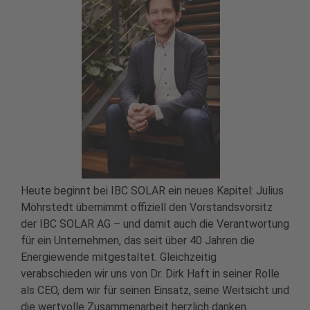
Heute beginnt bei IBC SOLAR ein neues Kapitel: Julius
Möhrstedt übernimmt offiziell den Vorstandsvorsitz
der IBC SOLAR AG – und damit auch die Verantwortung
für ein Unternehmen, das seit über 40 Jahren die
Energiewende mitgestaltet. Gleichzeitig
verabschieden wir uns von Dr. Dirk Haft in seiner Rolle
als CEO, dem wir für seinen Einsatz, seine Weitsicht und
die wertvolle Zusammenarbeit herzlich danken.