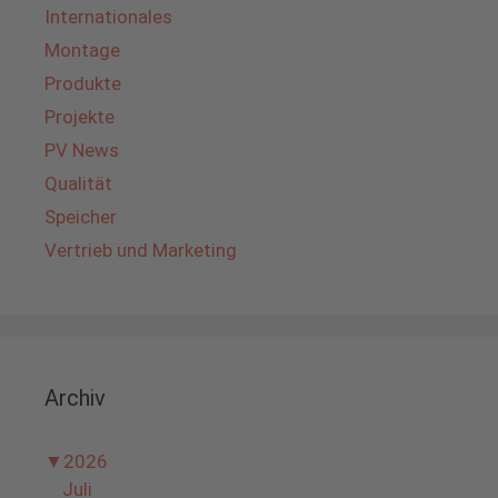
Internationales
Montage
Produkte
Projekte
PV News
Qualität
Speicher
Vertrieb und Marketing
Archiv
▼
2026
Juli