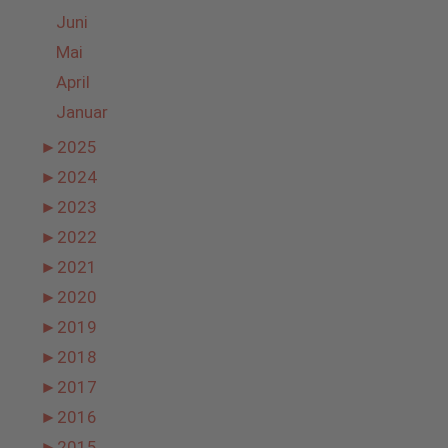
Juni
Mai
April
Januar
►
2025
►
2024
►
2023
►
2022
►
2021
►
2020
►
2019
►
2018
►
2017
►
2016
►
2015