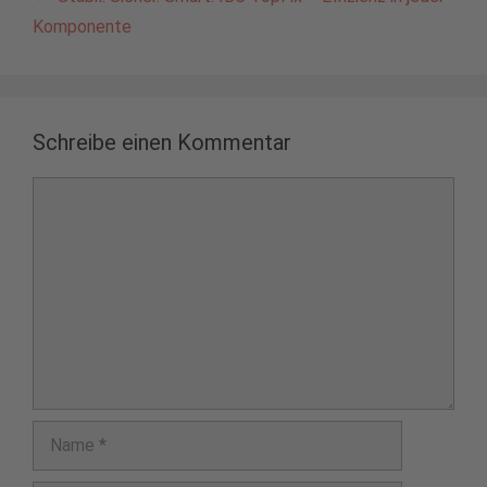
Komponente
Schreibe einen Kommentar
Kommentar
Name