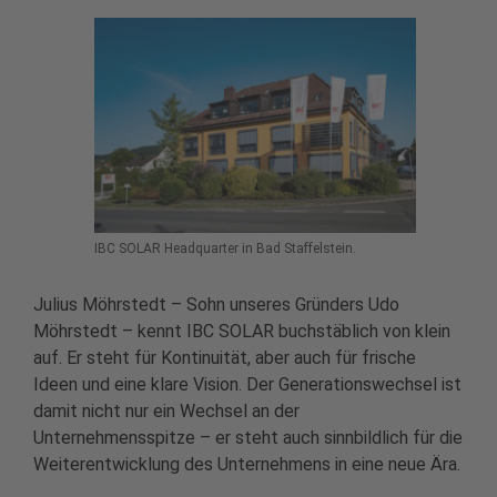
IBC SOLAR Headquarter in Bad Staffelstein.
Julius Möhrstedt – Sohn unseres Gründers Udo
Möhrstedt – kennt IBC SOLAR buchstäblich von klein
auf. Er steht für Kontinuität, aber auch für frische
Ideen und eine klare Vision. Der Generationswechsel ist
damit nicht nur ein Wechsel an der
Unternehmensspitze – er steht auch sinnbildlich für die
Weiterentwicklung des Unternehmens in eine neue Ära.