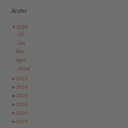
Archiv
▼
2026
Juli
Juni
Mai
April
Januar
►
2025
►
2024
►
2023
►
2022
►
2021
►
2020