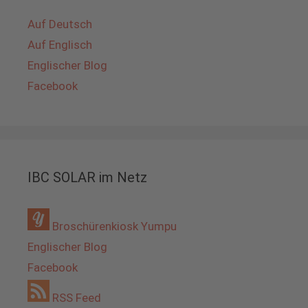
Auf Deutsch
Auf Englisch
Englischer Blog
Facebook
IBC SOLAR im Netz
Broschürenkiosk Yumpu
Englischer Blog
Facebook
RSS Feed