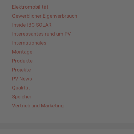
Elektromobilität
Gewerblicher Eigenverbrauch
Inside IBC SOLAR
Interessantes rund um PV
Internationales
Montage
Produkte
Projekte
PV News
Qualität
Speicher
Vertrieb und Marketing