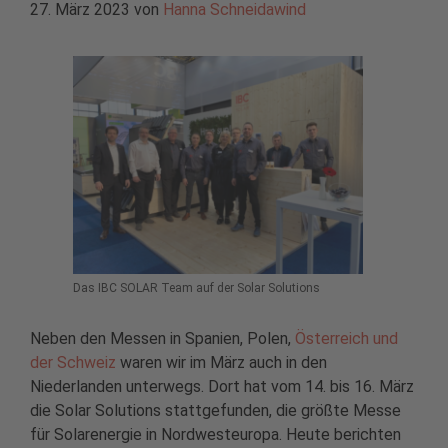
27. März 2023
von
Hanna Schneidawind
Das IBC SOLAR Team auf der Solar Solutions
Neben den Messen in Spanien, Polen,
Österreich und
der Schweiz
waren wir im März auch in den
Niederlanden unterwegs. Dort hat vom 14. bis 16. März
die Solar Solutions stattgefunden, die größte Messe
für Solarenergie in Nordwesteuropa. Heute berichten