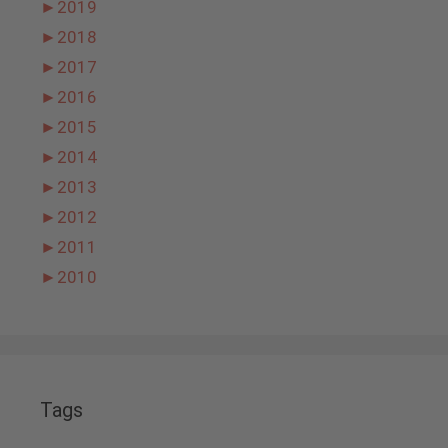
►
2019
►
2018
►
2017
►
2016
►
2015
►
2014
►
2013
►
2012
►
2011
►
2010
Tags