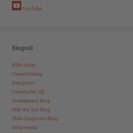
YouTube
Blogroll
BSW-Solar
Cleanthinking
Energynet
Fraunhofer ISE
Greenpeace Blog
Milk the Sun Blog
SMA Corporate Blog
Solarmedia