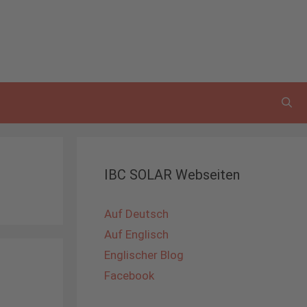
IBC SOLAR Webseiten
Auf Deutsch
Auf Englisch
Englischer Blog
Facebook