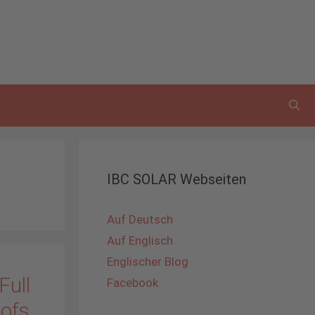
IBC SOLAR Webseiten
Auf Deutsch
Auf Englisch
Englischer Blog
Full
Facebook
oofs