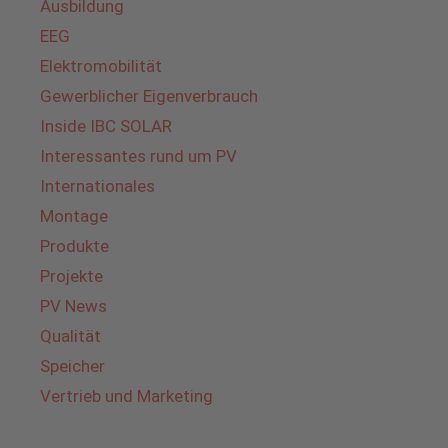
Ausbildung
EEG
Elektromobilität
Gewerblicher Eigenverbrauch
Inside IBC SOLAR
Interessantes rund um PV
Internationales
Montage
Produkte
Projekte
PV News
Qualität
Speicher
Vertrieb und Marketing