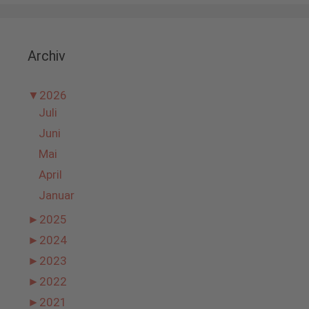
Archiv
▼
2026
Juli
Juni
Mai
April
Januar
►
2025
►
2024
►
2023
►
2022
►
2021