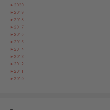
►
2020
►
2019
►
2018
►
2017
►
2016
►
2015
►
2014
►
2013
►
2012
►
2011
►
2010