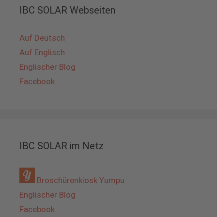
IBC SOLAR Webseiten
Auf Deutsch
Auf Englisch
Englischer Blog
Facebook
IBC SOLAR im Netz
Broschürenkiosk Yumpu
Englischer Blog
Facebook