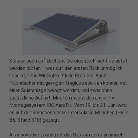
Solaranlagen auf Dächern, die eigentlich nicht belastet
werden dürfen – was auf den ersten Blick unmöglich
scheint, ist in Wirklichkeit kein Problem: Auch
Flachdächer mit geringen Traglastreserven können mit
einer Solaranlage belegt werden, und zwar ohne
zusätzliche Auflast. Möglich macht das unser PV-
Montagesystem IBC AeroFix. Vom 19. bis 21. Juni wird
es auf der Branchenmesse Intersolar in München (Halle
B6, Stand 310) gezeigt.
Als innovative Lösung ist das System aerodynamisch