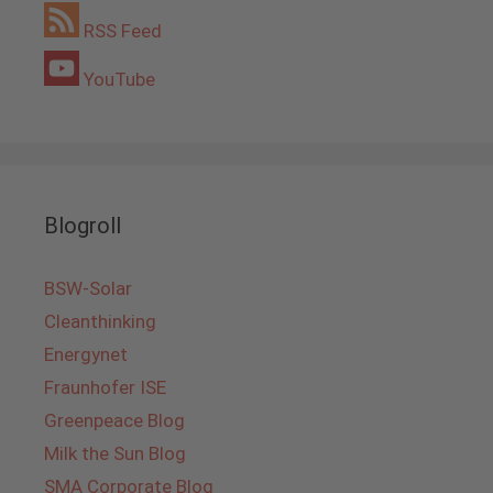
RSS Feed
YouTube
Blogroll
BSW-Solar
Cleanthinking
Energynet
Fraunhofer ISE
Greenpeace Blog
Milk the Sun Blog
SMA Corporate Blog