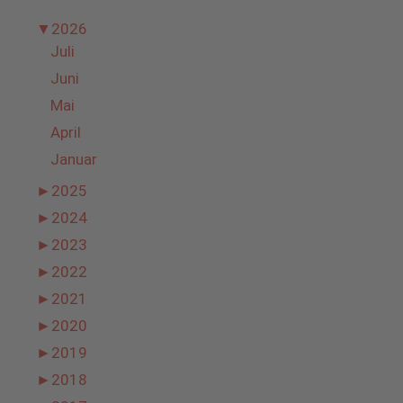
▼
2026
Juli
Juni
Mai
April
Januar
►
2025
►
2024
►
2023
►
2022
►
2021
►
2020
►
2019
►
2018