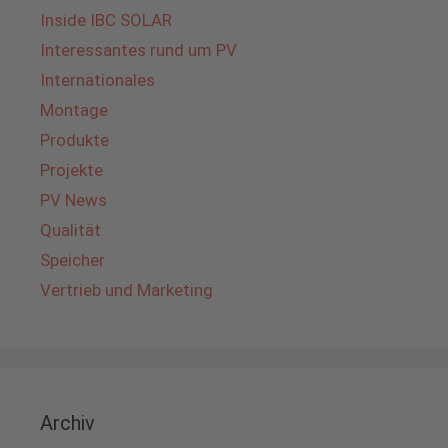
Inside IBC SOLAR
Interessantes rund um PV
Internationales
Montage
Produkte
Projekte
PV News
Qualität
Speicher
Vertrieb und Marketing
Archiv