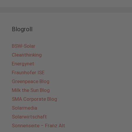
Blogroll
BSW-Solar
Cleanthinking
Energynet
Fraunhofer ISE
Greenpeace Blog
Milk the Sun Blog
SMA Corporate Blog
Solarmedia
Solarwirtschaft
Sonnenseite – Franz Alt