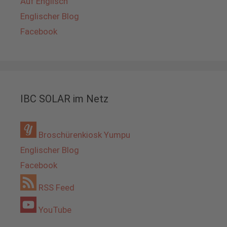
Auf Englisch
Englischer Blog
Facebook
IBC SOLAR im Netz
Broschürenkiosk Yumpu
Englischer Blog
Facebook
RSS Feed
YouTube