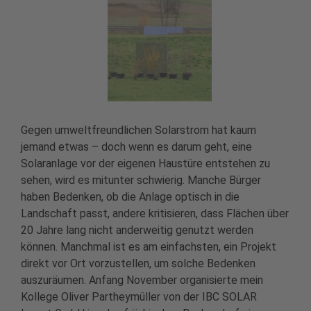
Gegen umweltfreundlichen Solarstrom hat kaum
jemand etwas – doch wenn es darum geht, eine
Solaranlage vor der eigenen Haustüre entstehen zu
sehen, wird es mitunter schwierig. Manche Bürger
haben Bedenken, ob die Anlage optisch in die
Landschaft passt, andere kritisieren, dass Flächen über
20 Jahre lang nicht anderweitig genutzt werden
können. Manchmal ist es am einfachsten, ein Projekt
direkt vor Ort vorzustellen, um solche Bedenken
auszuräumen. Anfang November organisierte mein
Kollege Oliver Partheymüller von der IBC SOLAR