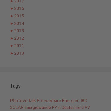
►
2017
►
2016
►
2015
►
2014
►
2013
►
2012
►
2011
►
2010
Tags
Photovoltaik
Erneuerbare Energien
IBC
SOLAR
Energiewende
PV in Deutschland
PV