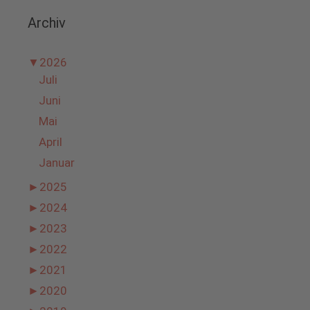
Archiv
▼
2026
Juli
Juni
Mai
April
Januar
►
2025
►
2024
►
2023
►
2022
►
2021
►
2020