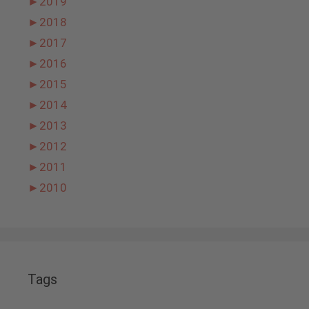
►
2019
►
2018
►
2017
►
2016
►
2015
►
2014
►
2013
►
2012
►
2011
►
2010
Tags