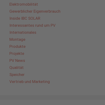
Elektromobilität
Gewerblicher Eigenverbrauch
Inside IBC SOLAR
Interessantes rund um PV
Internationales
Montage
Produkte
Projekte
PV News
Qualität
Speicher
Vertrieb und Marketing