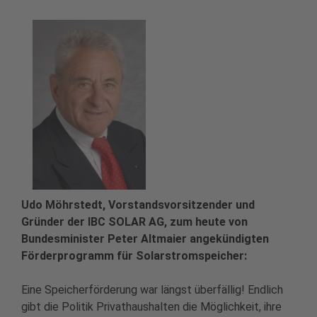
Udo Möhrstedt, Vorstandsvorsitzender und
Gründer der IBC SOLAR AG, zum heute von
Bundesminister Peter Altmaier angekündigten
Förderprogramm für Solarstromspeicher:
Eine Speicherförderung war längst überfällig! Endlich
gibt die Politik Privathaushalten die Möglichkeit, ihre