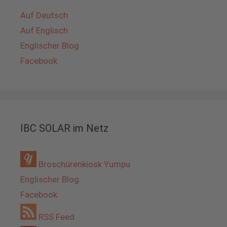
Auf Deutsch
Auf Englisch
Englischer Blog
Facebook
IBC SOLAR im Netz
Broschürenkiosk Yumpu
Englischer Blog
Facebook
RSS Feed