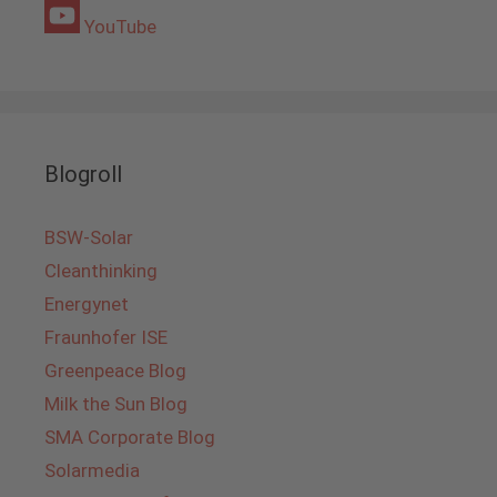
YouTube
Blogroll
BSW-Solar
Cleanthinking
Energynet
Fraunhofer ISE
Greenpeace Blog
Milk the Sun Blog
SMA Corporate Blog
Solarmedia