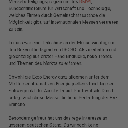
Messebeteiligungsprogramms des
BMWI
,
Bundesministerium für Wirtschaft und Technologie,
welches Firmen durch Gemeinschaftsstände die
Möglichkeit gibt, auf internationalen Messen vertreten
zu sein.
Für uns war eine Teilnahme an der Messe wichtig, um
den Bekanntheitsgrad von IBC SOLAR zu erhalten und
gleichzeitig aus erster Hand Eindrücke, neue Trends
und Themen des Markts zu erfahren.
Obwohl die Expo Energy ganz allgemein unter dem
Motto der alternativen Energiequellen stand, lag der
Schwerpunkt der Aussteller auf Photovoltaik. Damit
belegt auch diese Messe die hohe Bedeutung der PV-
Branche.
Besonders gefreut hat uns das rege Interesse an
unserem deutschen Stand. Da wir noch keine