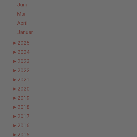
Juni
Mai
April
Januar
►
2025
►
2024
►
2023
►
2022
►
2021
►
2020
►
2019
►
2018
►
2017
►
2016
►
2015