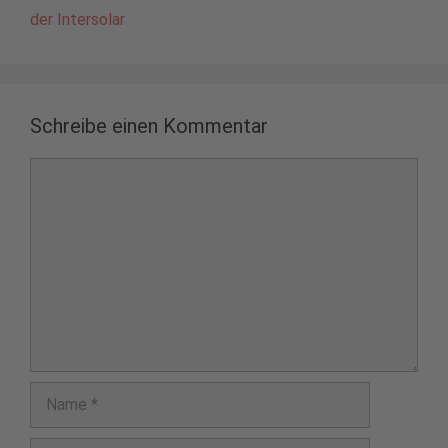
der Intersolar
Schreibe einen Kommentar
Kommentar
Name