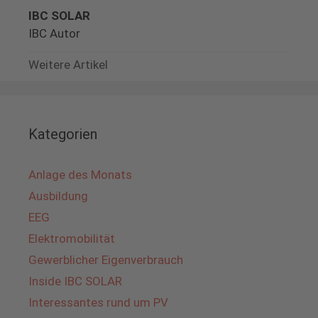
IBC SOLAR
IBC Autor
Weitere Artikel
Kategorien
Anlage des Monats
Ausbildung
EEG
Elektromobilität
Gewerblicher Eigenverbrauch
Inside IBC SOLAR
Interessantes rund um PV