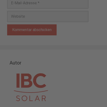
E-
Mail-
Adresse
Website
Autor