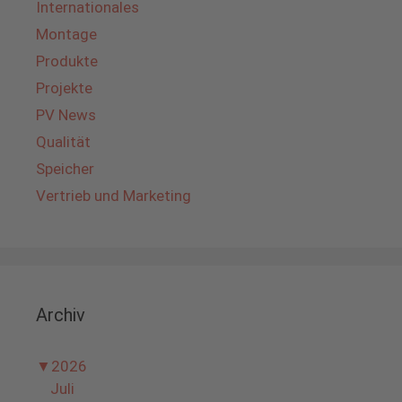
Internationales
Montage
Produkte
Projekte
PV News
Qualität
Speicher
Vertrieb und Marketing
Archiv
▼
2026
Juli