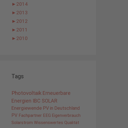
►
2014
►
2013
►
2012
►
2011
►
2010
Tags
Photovoltaik
Erneuerbare
Energien
IBC SOLAR
Energiewende
PV in Deutschland
PV
Fachpartner
EEG
Eigenverbrauch
Solarstrom
Wissenswertes
Qualität