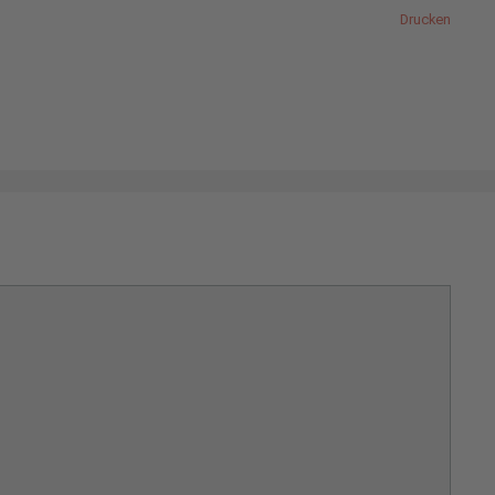
Drucken