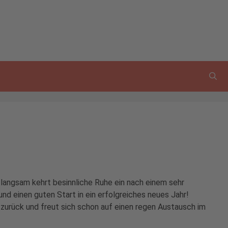
d langsam kehrt besinnliche Ruhe ein nach einem sehr
d einen guten Start in ein erfolgreiches neues Jahr!
 zurück und freut sich schon auf einen regen Austausch im