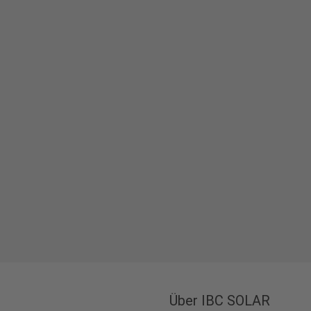
Über IBC SOLAR