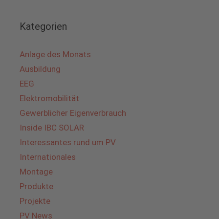
Kategorien
Anlage des Monats
Ausbildung
EEG
Elektromobilität
Gewerblicher Eigenverbrauch
Inside IBC SOLAR
Interessantes rund um PV
Internationales
Montage
Produkte
Projekte
PV News