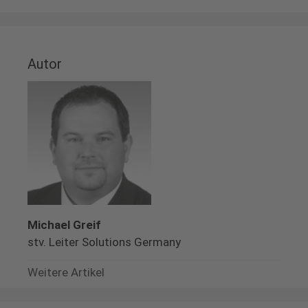
Autor
Michael Greif
stv. Leiter Solutions Germany
Weitere Artikel