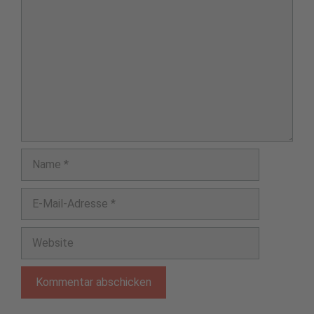
Name
E-
Mail-
Adresse
Website