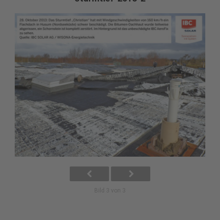
Bild 3 von 3