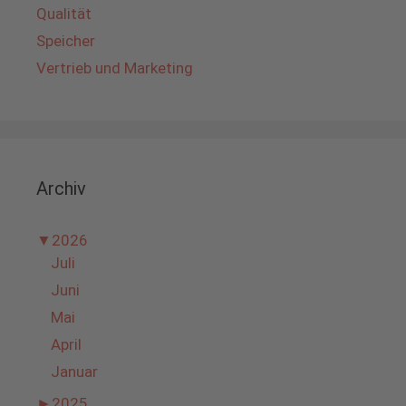
Qualität
Speicher
Vertrieb und Marketing
Archiv
▼
2026
Juli
Juni
Mai
April
Januar
►
2025