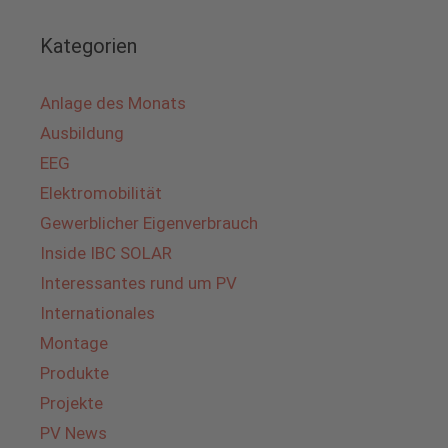
Kategorien
Anlage des Monats
Ausbildung
EEG
Elektromobilität
Gewerblicher Eigenverbrauch
Inside IBC SOLAR
Interessantes rund um PV
Internationales
Montage
Produkte
Projekte
PV News