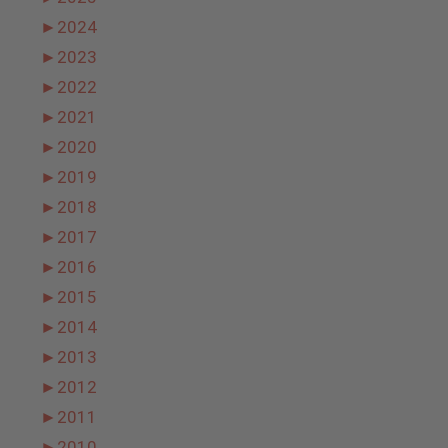
►
2024
►
2023
►
2022
►
2021
►
2020
►
2019
►
2018
►
2017
►
2016
►
2015
►
2014
►
2013
►
2012
►
2011
►
2010