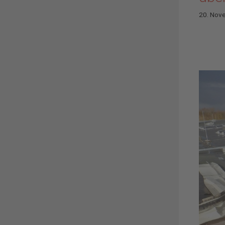
20. Nov